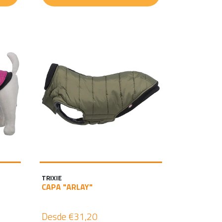
TRIXIE
CAPA "ARLAY"
Desde
€31,20