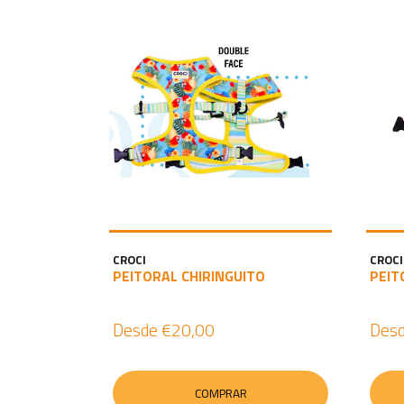
CROCI
CROCI
PEITORAL CHIRINGUITO
PEIT
Desde
€20,00
Des
COMPRAR