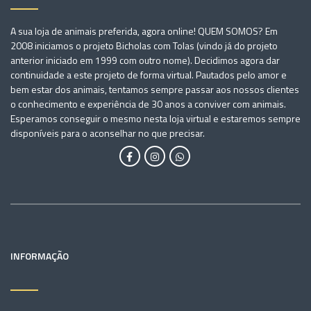
A sua loja de animais preferida, agora online! QUEM SOMOS? Em
2008 iniciamos o projeto Bicholas com Tolas (vindo já do projeto
anterior iniciado em 1999 com outro nome). Decidimos agora dar
continuidade a este projeto de forma virtual. Pautados pelo amor e
bem estar dos animais, tentamos sempre passar aos nossos clientes
o conhecimento e experiência de 30 anos a conviver com animais.
Esperamos conseguir o mesmo nesta loja virtual e estaremos sempre
disponíveis para o aconselhar no que precisar.
INFORMAÇÃO