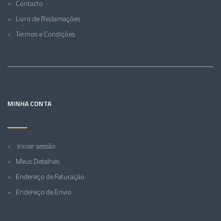
Contacto
Livro de Reclamações
Termos e Condições
MINHA CONTA
Iniciar sessão
Meus Detalhes
Endereço de Faturação
Endereço de Envio