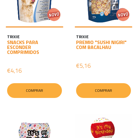
TRIXIE
TRIXIE
SNACKS PARA
PREMIO "SUSHI NIGIRI"
ESCONDER
COM BACALHAU
COMPRIMIDOS
€5,16
€4,16
COMPRAR
COMPRAR