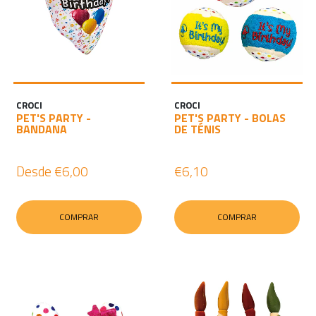
CROCI
CROCI
PET'S PARTY -
PET'S PARTY - BOLAS
BANDANA
DE TÉNIS
Desde
€6,00
€6,10
COMPRAR
COMPRAR