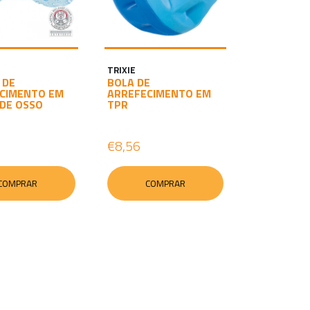
TRIXIE
 DE
BOLA DE
CIMENTO EM
ARREFECIMENTO EM
DE OSSO
TPR
8
€8,56
COMPRAR
COMPRAR