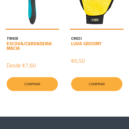
TRIXIE
CROCI
ESCOVA/CARDADEIRA
LUVA GROOMY
MACIA
€6,50
Desde
€7,60
COMPRAR
COMPRAR