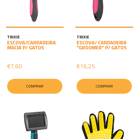
TRIXIE
TRIXIE
ESCOVA/CARDADEIRA
ESCOVA/ CARDADEIRA
MACIA P/ GATOS
"GROOMER" P/ GATOS
€7,60
€16,25
COMPRAR
COMPRAR