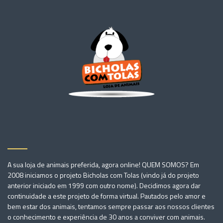
A sua loja de animais preferida, agora online! QUEM SOMOS? Em
2008 iniciamos o projeto Bicholas com Tolas (vindo já do projeto
anterior iniciado em 1999 com outro nome). Decidimos agora dar
continuidade a este projeto de forma virtual. Pautados pelo amor e
bem estar dos animais, tentamos sempre passar aos nossos clientes
o conhecimento e experiência de 30 anos a conviver com animais.