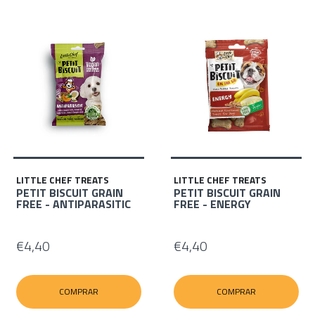
LITTLE CHEF TREATS
LITTLE CHEF TREATS
PETIT BISCUIT GRAIN
PETIT BISCUIT GRAIN
FREE - ANTIPARASITIC
FREE - ENERGY
€4,40
€4,40
COMPRAR
COMPRAR