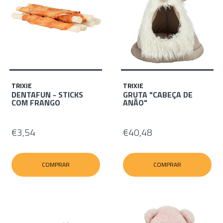
TRIXIE
TRIXIE
DENTAFUN - STICKS
GRUTA "CABEÇA DE
COM FRANGO
ANÃO"
€3,54
€40,48
COMPRAR
COMPRAR