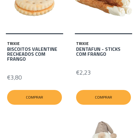
TRIXIE
TRIXIE
BISCOITOS VALENTINE
DENTAFUN - STICKS
RECHEADOS COM
COM FRANGO
FRANGO
€2,23
€3,80
COMPRAR
COMPRAR