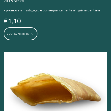
-100% natural
- promove a mastigação e consequentemente a higiéne dentária
€1,10
VOU EXPERIMENTAR