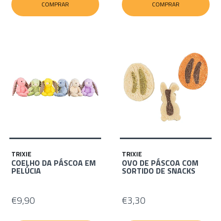
COMPRAR
COMPRAR
TRIXIE
TRIXIE
COELHO DA PÁSCOA EM
OVO DE PÁSCOA COM
PELÚCIA
SORTIDO DE SNACKS
€9,90
€3,30