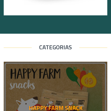
CATEGORIAS
HAPPY FARM SNACK