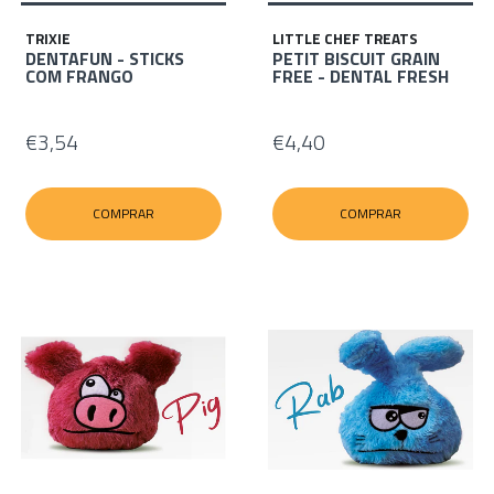
TRIXIE
LITTLE CHEF TREATS
DENTAFUN - STICKS
PETIT BISCUIT GRAIN
COM FRANGO
FREE - DENTAL FRESH
€3,54
€4,40
COMPRAR
COMPRAR