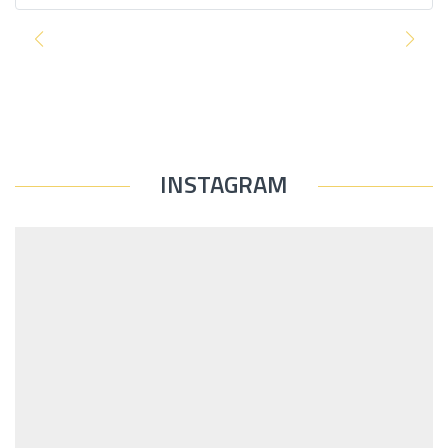
INSTAGRAM