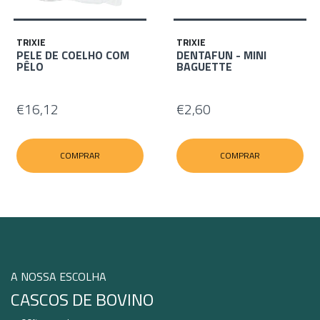
TRIXIE
TRIXIE
PELE DE COELHO COM
DENTAFUN - MINI
PÊLO
BAGUETTE
€16,12
€2,60
COMPRAR
COMPRAR
A NOSSA ESCOLHA
CASCOS DE BOVINO