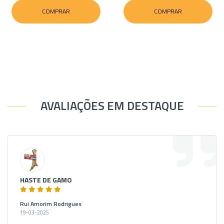
COMPRAR
COMPRAR
AVALIAÇÕES EM DESTAQUE
HASTE DE GAMO
Rui Amorim Rodrigues
19-03-2025