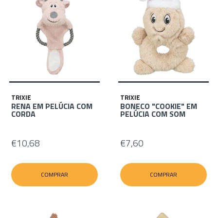
TRIXIE
TRIXIE
RENA EM PELÚCIA COM
BONECO "COOKIE" EM
CORDA
PELÚCIA COM SOM
€10,68
€7,60
COMPRAR
COMPRAR