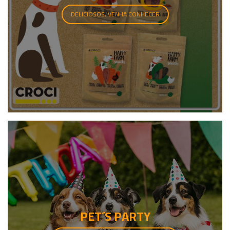
DELICIOSOS, VENHA CONHECER
PET´S PARTY