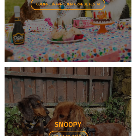
COMPRE JÁ PARA UMA GRANDE FESTA!
SNOOPY