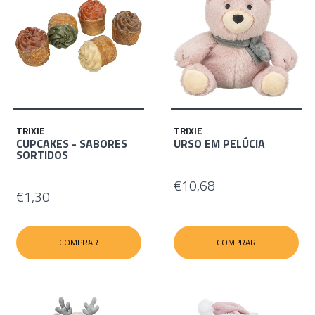
TRIXIE
TRIXIE
CUPCAKES - SABORES
URSO EM PELÚCIA
SORTIDOS
€10,68
€1,30
COMPRAR
COMPRAR