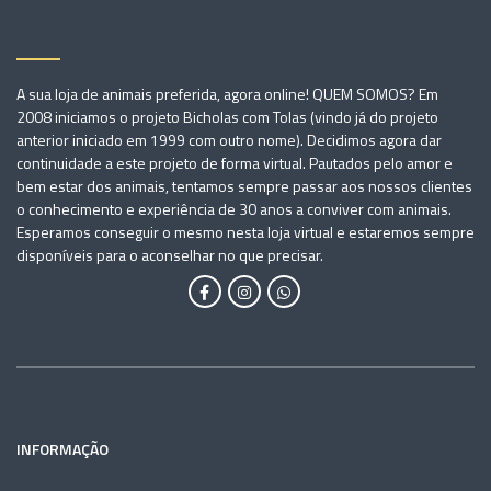
A sua loja de animais preferida, agora online! QUEM SOMOS? Em
2008 iniciamos o projeto Bicholas com Tolas (vindo já do projeto
anterior iniciado em 1999 com outro nome). Decidimos agora dar
continuidade a este projeto de forma virtual. Pautados pelo amor e
bem estar dos animais, tentamos sempre passar aos nossos clientes
o conhecimento e experiência de 30 anos a conviver com animais.
Esperamos conseguir o mesmo nesta loja virtual e estaremos sempre
disponíveis para o aconselhar no que precisar.
INFORMAÇÃO