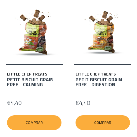
LITTLE CHEF TREATS
LITTLE CHEF TREATS
PETIT BISCUIT GRAIN
PETIT BISCUIT GRAIN
FREE - CALMING
FREE - DIGESTION
€4,40
€4,40
COMPRAR
COMPRAR