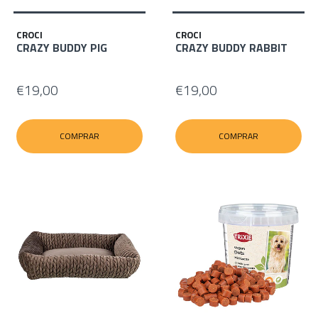
CROCI
CROCI
CRAZY BUDDY PIG
CRAZY BUDDY RABBIT
€19,00
€19,00
COMPRAR
COMPRAR