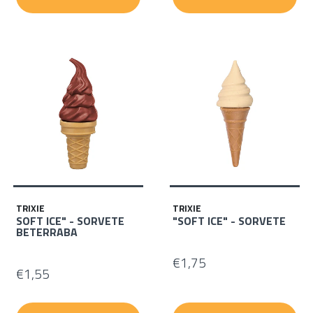
TRIXIE
TRIXIE
SOFT ICE" - SORVETE
"SOFT ICE" - SORVETE
BETERRABA
€1,75
€1,55