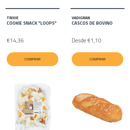
TRIXIE
VADIGRAN
COOKIE SNACK "LOOPS"
CASCOS DE BOVINO
€14,36
Desde
€1,10
COMPRAR
COMPRAR