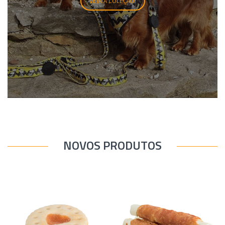
VEJA A COLEÇÃO!
NOVOS PRODUTOS