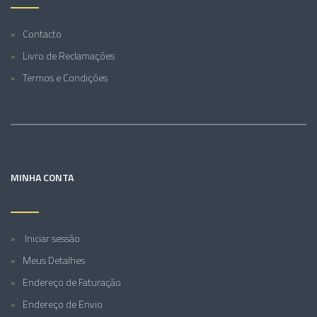
Contacto
Livro de Reclamações
Termos e Condições
MINHA CONTA
Iniciar sessão
Meus Detalhes
Endereço de Faturação
Endereço de Envio