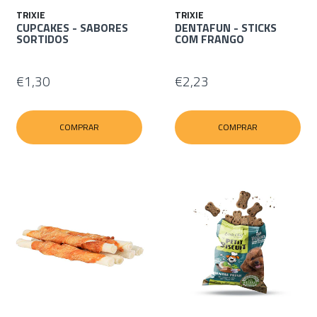
TRIXIE
TRIXIE
CUPCAKES - SABORES
DENTAFUN - STICKS
SORTIDOS
COM FRANGO
€1,30
€2,23
COMPRAR
COMPRAR