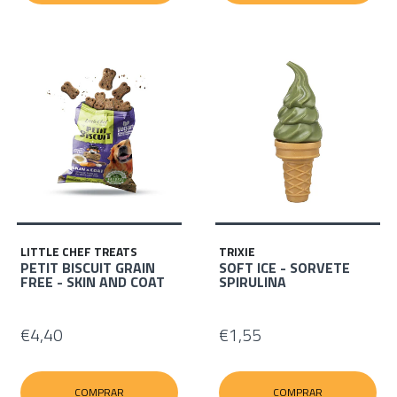
LITTLE CHEF TREATS
TRIXIE
PETIT BISCUIT GRAIN
SOFT ICE - SORVETE
FREE - SKIN AND COAT
SPIRULINA
€4,40
€1,55
COMPRAR
COMPRAR