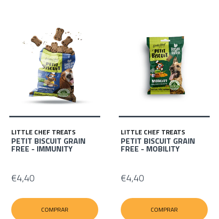
LITTLE CHEF TREATS
LITTLE CHEF TREATS
PETIT BISCUIT GRAIN
PETIT BISCUIT GRAIN
FREE - IMMUNITY
FREE - MOBILITY
€4,40
€4,40
COMPRAR
COMPRAR