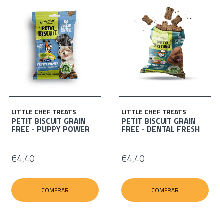
LITTLE CHEF TREATS
LITTLE CHEF TREATS
PETIT BISCUIT GRAIN
PETIT BISCUIT GRAIN
FREE - PUPPY POWER
FREE - DENTAL FRESH
€4,40
€4,40
COMPRAR
COMPRAR