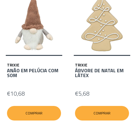
TRIXIE
TRIXIE
ANÃO EM PELÚCIA COM
ÁRVORE DE NATAL EM
SOM
LÁTEX
€10,68
€5,68
COMPRAR
COMPRAR