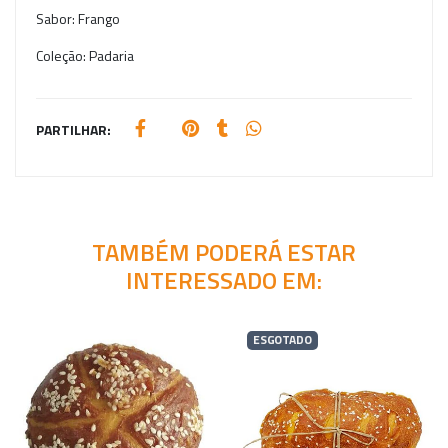
Sabor:
Frango
Coleção:
Padaria
PARTILHAR:
TAMBÉM PODERÁ ESTAR
INTERESSADO EM:
ESGOTADO