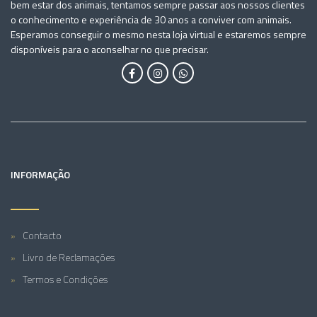
bem estar dos animais, tentamos sempre passar aos nossos clientes
o conhecimento e experiência de 30 anos a conviver com animais.
Esperamos conseguir o mesmo nesta loja virtual e estaremos sempre
disponíveis para o aconselhar no que precisar.
INFORMAÇÃO
Contacto
Livro de Reclamações
Termos e Condições