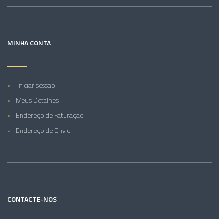
MINHA CONTA
Iniciar sessão
Meus Detalhes
Endereço de Faturação
Endereço de Envio
CONTACTE-NOS