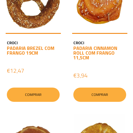
CROCI
CROCI
PADARIA BREZEL COM
PADARIA CINNAMON
FRANGO 19CM
ROLL COM FRANGO
11,5CM
€12,47
€3,94
COMPRAR
COMPRAR