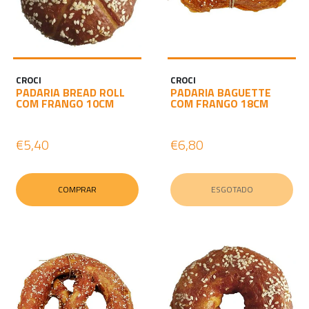
CROCI
CROCI
PADARIA BREAD ROLL
PADARIA BAGUETTE
COM FRANGO 10CM
COM FRANGO 18CM
€5,40
€6,80
COMPRAR
ESGOTADO