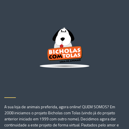
A sua loja de animais preferida, agora online! QUEM SOMOS? Em
2008 iniciamos o projeto Bicholas com Tolas (vindo já do projeto
anterior iniciado em 1999 com outro nome). Decidimos agora dar
continuidade a este projeto de forma virtual. Pautados pelo amor e