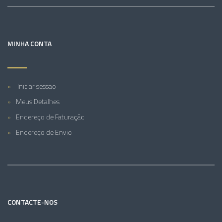
MINHA CONTA
Iniciar sessão
Meus Detalhes
Endereço de Faturação
Endereço de Envio
CONTACTE-NOS