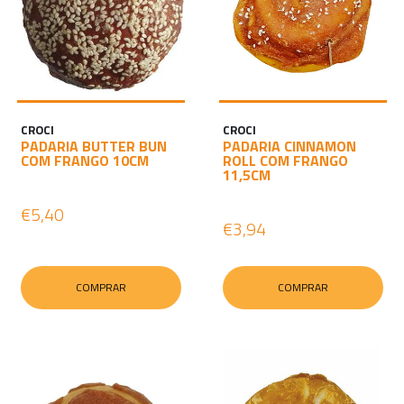
CROCI
CROCI
PADARIA BUTTER BUN
PADARIA CINNAMON
COM FRANGO 10CM
ROLL COM FRANGO
11,5CM
€5,40
€3,94
COMPRAR
COMPRAR