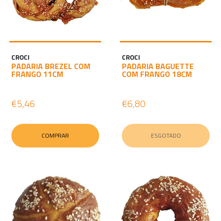
CROCI
CROCI
PADARIA BREZEL COM
PADARIA BAGUETTE
FRANGO 11CM
COM FRANGO 18CM
€5,46
€6,80
COMPRAR
ESGOTADO