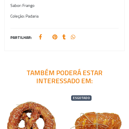
Sabor:
Frango
Coleção:
Padaria
PARTILHAR:
TAMBÉM PODERÁ ESTAR
INTERESSADO EM:
ESGOTADO