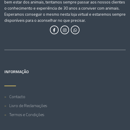
bem estar dos animais, tentamos sempre passar aos nossos clientes
o conhecimento e experiência de 30 anos a conviver com animais.
Esperamos conseguir o mesmo nesta loja virtual e estaremos sempre
disponíveis para o aconselhar no que precisar.
INFORMAÇÃO
Contacto
Livro de Reclamações
Termos e Condições