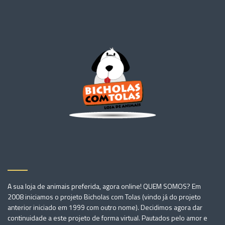
A sua loja de animais preferida, agora online! QUEM SOMOS? Em
2008 iniciamos o projeto Bicholas com Tolas (vindo já do projeto
anterior iniciado em 1999 com outro nome). Decidimos agora dar
continuidade a este projeto de forma virtual. Pautados pelo amor e