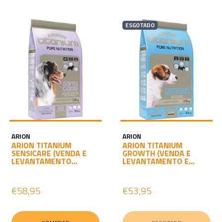
ESGOTADO
ARION
ARION
ARION TITANIUM
ARION TITANIUM
SENSICARE (VENDA E
GROWTH (VENDA E
LEVANTAMENTO...
LEVANTAMENTO E...
€58,95
€53,95