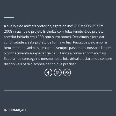
A sua loja de animais preferida, agora online! QUEM SOMOS? Em
2008 iniciamos o projeto Bicholas com Tolas (vindo já do projeto
anterior iniciado em 1999 com outro nome). Decidimos agora dar
continuidade a este projeto de forma virtual. Pautados pelo amor e
bem estar dos animais, tentamos sempre passar aos nossos clientes
o conhecimento e experiência de 30 anos a conviver com animais.
Esperamos conseguir o mesmo nesta loja virtual e estaremos sempre
disponíveis para o aconselhar no que precisar.
INFORMAÇÃO