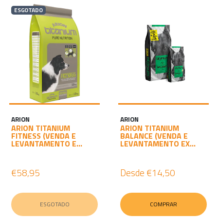
ESGOTADO
ARION
ARION
ARION TITANIUM
ARION TITANIUM
FITNESS (VENDA E
BALANCE (VENDA E
LEVANTAMENTO E...
LEVANTAMENTO EX...
€58,95
Desde
€14,50
ESGOTADO
COMPRAR