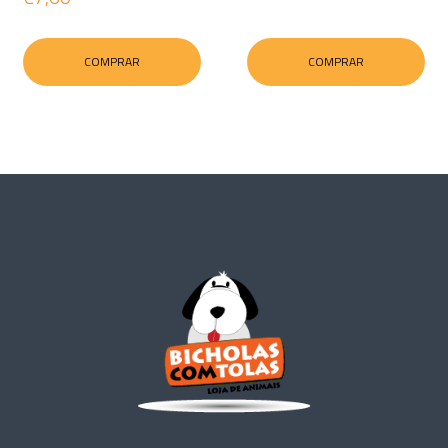
COMPRAR
COMPRAR