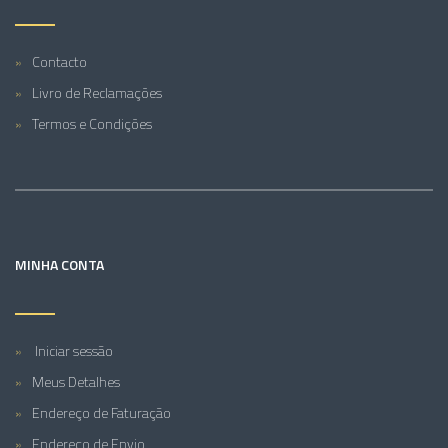
Contacto
Livro de Reclamações
Termos e Condições
MINHA CONTA
Iniciar sessão
Meus Detalhes
Endereço de Faturação
Endereço de Envio