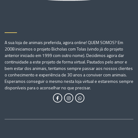
A sua loja de animais preferida, agora online! QUEM SOMOS? Em
2008 iniciamos o projeto Bicholas com Tolas (vindo já do projeto
anterior iniciado em 1999 com outro nome). Decidimos agora dar
continuidade a este projeto de forma virtual. Pautados pelo amor e
bem estar dos animais, tentamos sempre passar aos nossos clientes
o conhecimento e experiência de 30 anos a conviver com animais.
Esperamos conseguir o mesmo nesta loja virtual e estaremos sempre
disponíveis para o aconselhar no que precisar.