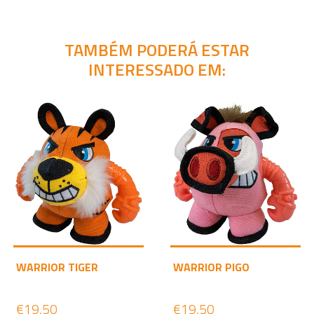
TAMBÉM PODERÁ ESTAR
INTERESSADO EM:
WARRIOR TIGER
WARRIOR PIGO
€19,50
€19,50