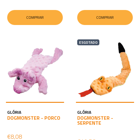
COMPRAR
COMPRAR
ESGOTADO
GLÓRIA
GLÓRIA
DOGMONSTER - PORCO
DOGMONSTER -
SERPENTE
€8,08