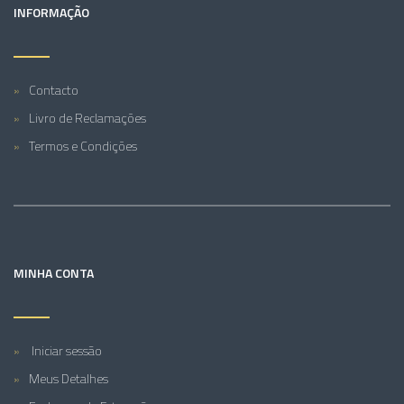
INFORMAÇÃO
Contacto
Livro de Reclamações
Termos e Condições
MINHA CONTA
Iniciar sessão
Meus Detalhes