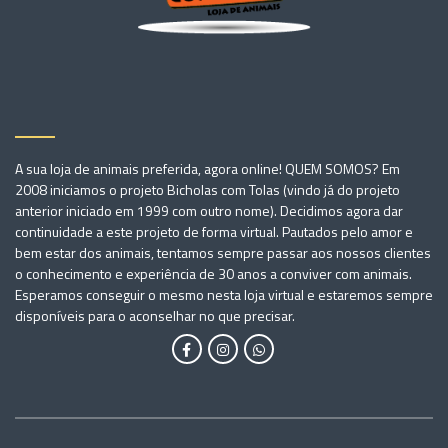
A sua loja de animais preferida, agora online! QUEM SOMOS? Em
2008 iniciamos o projeto Bicholas com Tolas (vindo já do projeto
anterior iniciado em 1999 com outro nome). Decidimos agora dar
continuidade a este projeto de forma virtual. Pautados pelo amor e
bem estar dos animais, tentamos sempre passar aos nossos clientes
o conhecimento e experiência de 30 anos a conviver com animais.
Esperamos conseguir o mesmo nesta loja virtual e estaremos sempre
disponíveis para o aconselhar no que precisar.