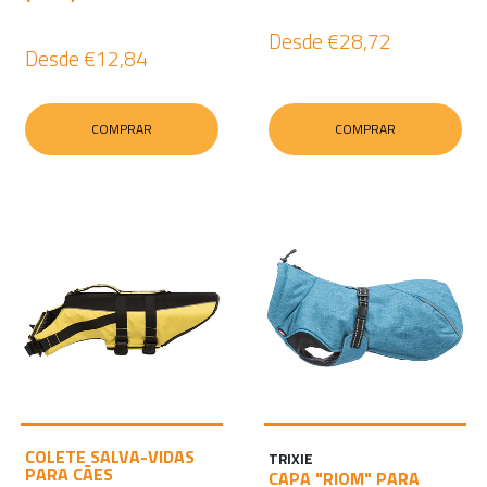
Desde
€28,72
Desde
€12,84
COMPRAR
COMPRAR
COLETE SALVA-VIDAS
TRIXIE
PARA CÃES
CAPA "RIOM" PARA