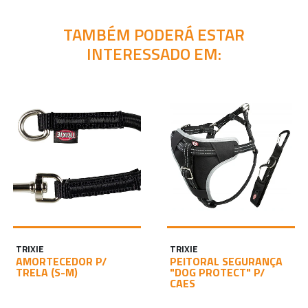
TAMBÉM PODERÁ ESTAR
INTERESSADO EM:
TRIXIE
TRIXIE
AMORTECEDOR P/
PEITORAL SEGURANÇA
TRELA (S-M)
"DOG PROTECT" P/
CAES