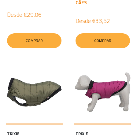
CÃES
Desde
€29,06
Desde
€33,52
COMPRAR
COMPRAR
TRIXIE
TRIXIE