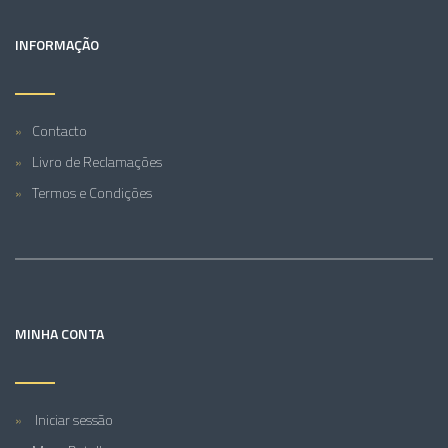
INFORMAÇÃO
Contacto
Livro de Reclamações
Termos e Condições
MINHA CONTA
Iniciar sessão