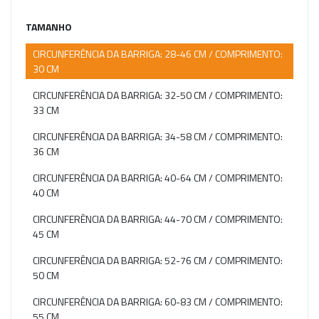
TAMANHO
CIRCUNFERÊNCIA DA BARRIGA: 28-46 CM / COMPRIMENTO:
30 CM
CIRCUNFERÊNCIA DA BARRIGA: 32-50 CM / COMPRIMENTO:
33 CM
CIRCUNFERÊNCIA DA BARRIGA: 34-58 CM / COMPRIMENTO:
36 CM
CIRCUNFERÊNCIA DA BARRIGA: 40-64 CM / COMPRIMENTO:
40 CM
CIRCUNFERÊNCIA DA BARRIGA: 44-70 CM / COMPRIMENTO:
45 CM
CIRCUNFERÊNCIA DA BARRIGA: 52-76 CM / COMPRIMENTO:
50 CM
CIRCUNFERÊNCIA DA BARRIGA: 60-83 CM / COMPRIMENTO:
55 CM