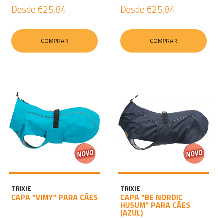
Desde
€25,84
Desde
€25,84
COMPRAR
COMPRAR
TRIXIE
TRIXIE
CAPA "VIMY" PARA CÃES
CAPA "BE NORDIC
HUSUM" PARA CÃES
(AZUL)