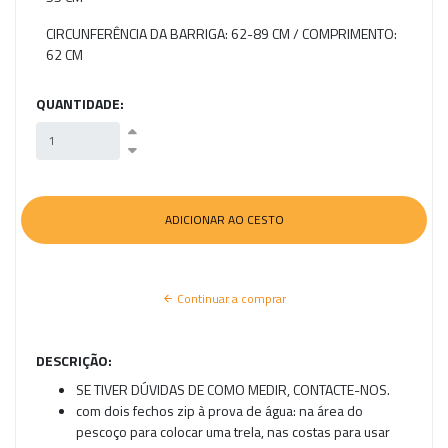
CIRCUNFERÊNCIA DA BARRIGA: 62-89 CM / COMPRIMENTO:
62 CM
QUANTIDADE:
Continuar a comprar
DESCRIÇÃO:
SE TIVER DÚVIDAS DE COMO MEDIR, CONTACTE-NOS.
com dois fechos zip à prova de água: na área do
pescoço para colocar uma trela, nas costas para usar