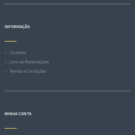
INFORMAÇÃO
Contacto
Livro de Reclamações
Termos e Condições
MINHA CONTA