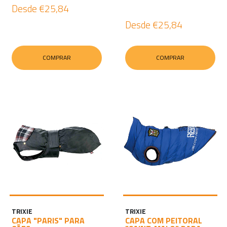
Desde
€25,84
Desde
€25,84
COMPRAR
COMPRAR
TRIXIE
TRIXIE
CAPA "PARIS" PARA
CAPA COM PEITORAL