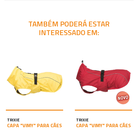
TAMBÉM PODERÁ ESTAR
INTERESSADO EM:
TRIXIE
TRIXIE
CAPA "VIMY" PARA CÃES
CAPA "VIMY" PARA CÃES