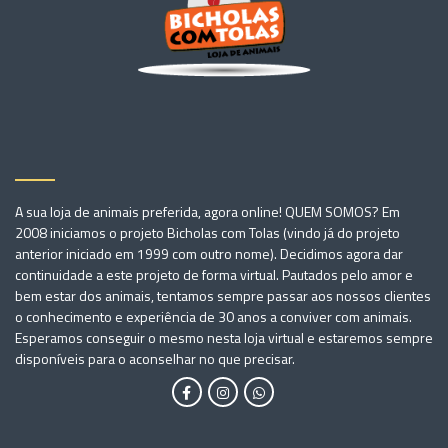
A sua loja de animais preferida, agora online! QUEM SOMOS? Em
2008 iniciamos o projeto Bicholas com Tolas (vindo já do projeto
anterior iniciado em 1999 com outro nome). Decidimos agora dar
continuidade a este projeto de forma virtual. Pautados pelo amor e
bem estar dos animais, tentamos sempre passar aos nossos clientes
o conhecimento e experiência de 30 anos a conviver com animais.
Esperamos conseguir o mesmo nesta loja virtual e estaremos sempre
disponíveis para o aconselhar no que precisar.