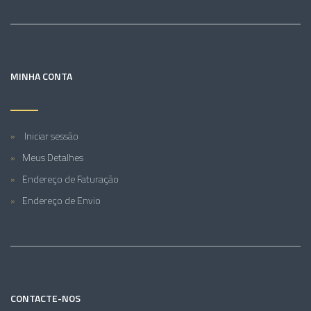
MINHA CONTA
Iniciar sessão
Meus Detalhes
Endereço de Faturação
Endereço de Envio
CONTACTE-NOS