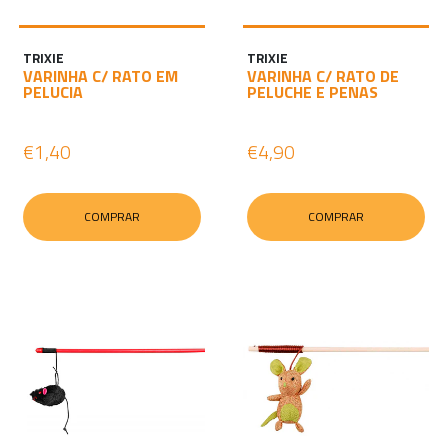
TRIXIE
TRIXIE
VARINHA C/ RATO EM
VARINHA C/ RATO DE
PELUCIA
PELUCHE E PENAS
€1,40
€4,90
COMPRAR
COMPRAR