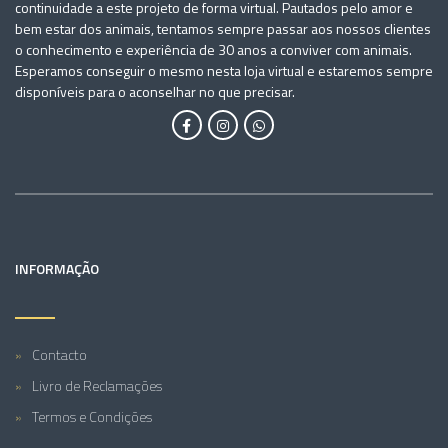
continuidade a este projeto de forma virtual. Pautados pelo amor e
bem estar dos animais, tentamos sempre passar aos nossos clientes
o conhecimento e experiência de 30 anos a conviver com animais.
Esperamos conseguir o mesmo nesta loja virtual e estaremos sempre
disponíveis para o aconselhar no que precisar.
INFORMAÇÃO
Contacto
Livro de Reclamações
Termos e Condições