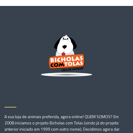
A sua loja de animais preferida, agora online! QUEM SOMOS? Em
2008 iniciamos o projeto Bicholas com Tolas (vindo já do projeto
anterior iniciado em 1999 com outro nome). Decidimos agora dar