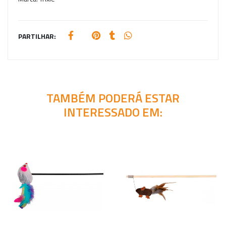
PARTILHAR:
TAMBÉM PODERÁ ESTAR
INTERESSADO EM: