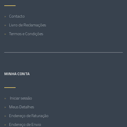
Contacto
Livro de Reclamações
Termos e Condições
MINHA CONTA
Iniciar sessão
Meus Detalhes
Endereço de Faturação
Endereço de Envio