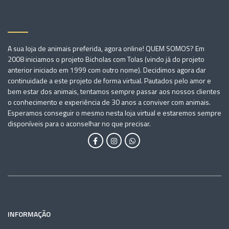
A sua loja de animais preferida, agora online! QUEM SOMOS? Em
2008 iniciamos o projeto Bicholas com Tolas (vindo já do projeto
anterior iniciado em 1999 com outro nome). Decidimos agora dar
continuidade a este projeto de forma virtual. Pautados pelo amor e
bem estar dos animais, tentamos sempre passar aos nossos clientes
o conhecimento e experiência de 30 anos a conviver com animais.
Esperamos conseguir o mesmo nesta loja virtual e estaremos sempre
disponíveis para o aconselhar no que precisar.
INFORMAÇÃO