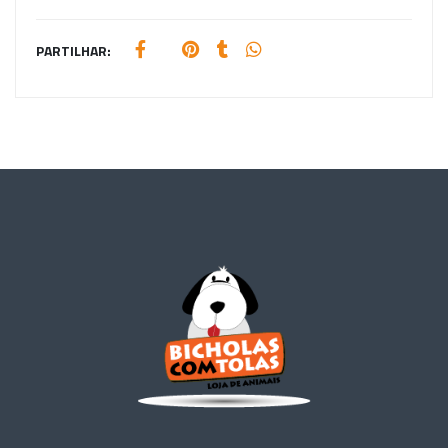
PARTILHAR: