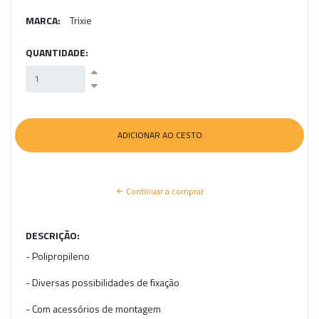
MARCA:
Trixie
QUANTIDADE:
Continuar a comprar
DESCRIÇÃO:
- Polipropileno
- Diversas possibilidades de fixação
- Com acessórios de montagem