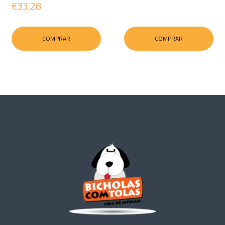
€33,28
COMPRAR
COMPRAR