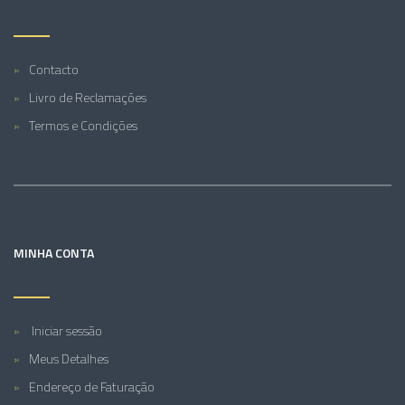
Contacto
Livro de Reclamações
Termos e Condições
MINHA CONTA
Iniciar sessão
Meus Detalhes
Endereço de Faturação