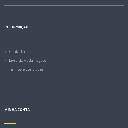
INFORMAÇÃO
Contacto
Livro de Reclamações
Termos e Condições
MINHA CONTA