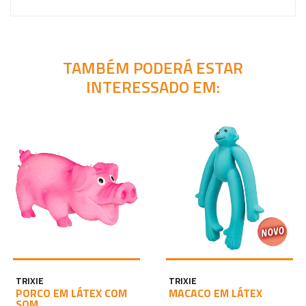
TAMBÉM PODERÁ ESTAR
INTERESSADO EM:
TRIXIE
TRIXIE
PORCO EM LÁTEX COM
MACACO EM LÁTEX
SOM