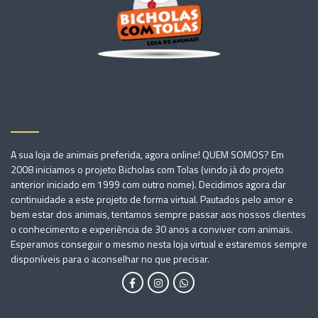
A sua loja de animais preferida, agora online! QUEM SOMOS? Em
2008 iniciamos o projeto Bicholas com Tolas (vindo já do projeto
anterior iniciado em 1999 com outro nome). Decidimos agora dar
continuidade a este projeto de forma virtual. Pautados pelo amor e
bem estar dos animais, tentamos sempre passar aos nossos clientes
o conhecimento e experiência de 30 anos a conviver com animais.
Esperamos conseguir o mesmo nesta loja virtual e estaremos sempre
disponíveis para o aconselhar no que precisar.