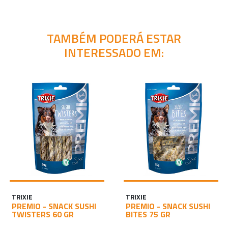
TAMBÉM PODERÁ ESTAR
INTERESSADO EM:
TRIXIE
TRIXIE
PREMIO - SNACK SUSHI
PREMIO - SNACK SUSHI
TWISTERS 60 GR
BITES 75 GR