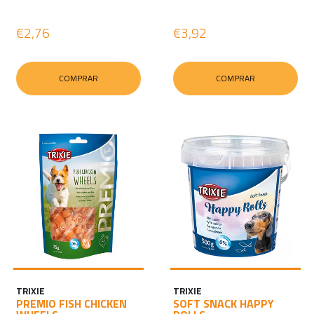
€2,76
€3,92
COMPRAR
COMPRAR
TRIXIE
TRIXIE
PREMIO FISH CHICKEN
SOFT SNACK HAPPY