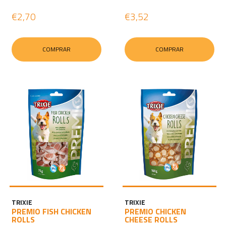
€2,70
€3,52
COMPRAR
COMPRAR
TRIXIE
TRIXIE
PREMIO FISH CHICKEN
PREMIO CHICKEN
ROLLS
CHEESE ROLLS