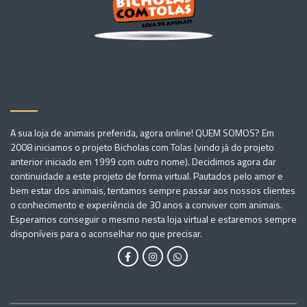
A sua loja de animais preferida, agora online! QUEM SOMOS? Em
2008 iniciamos o projeto Bicholas com Tolas (vindo já do projeto
anterior iniciado em 1999 com outro nome). Decidimos agora dar
continuidade a este projeto de forma virtual. Pautados pelo amor e
bem estar dos animais, tentamos sempre passar aos nossos clientes
o conhecimento e experiência de 30 anos a conviver com animais.
Esperamos conseguir o mesmo nesta loja virtual e estaremos sempre
disponíveis para o aconselhar no que precisar.