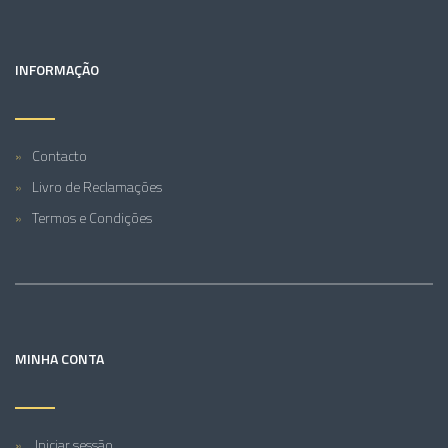
INFORMAÇÃO
Contacto
Livro de Reclamações
Termos e Condições
MINHA CONTA
Iniciar sessão