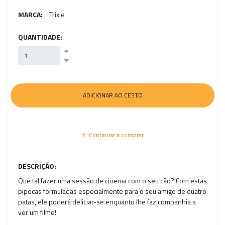
MARCA:
Trixie
QUANTIDADE:
Continuar a comprar
DESCRIÇÃO:
Que tal fazer uma sessão de cinema com o seu cão? Com estas
pipocas formuladas especialmente para o seu amigo de quatro
patas, ele poderá deliciar-se enquanto lhe faz companhia a
ver um filme!