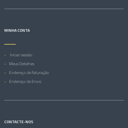
MINHA CONTA
Iniciar sessão
Meus Detalhes
Endereço de Faturação
Endereço de Envio
CONTACTE-NOS