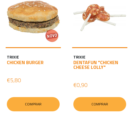
TRIXIE
TRIXIE
CHICKEN BURGER
DENTAFUN "CHICKEN
CHEESE LOLLY"
€5,80
€0,90
COMPRAR
COMPRAR