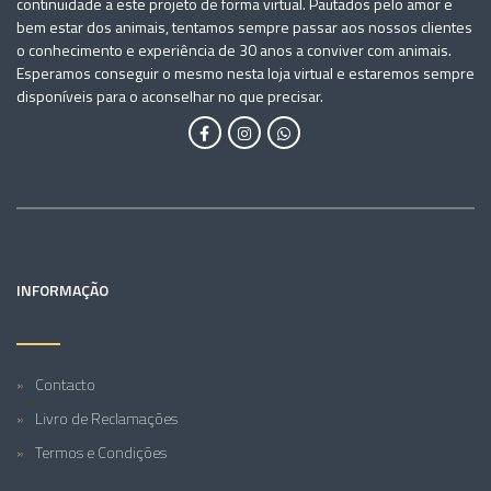
continuidade a este projeto de forma virtual. Pautados pelo amor e
bem estar dos animais, tentamos sempre passar aos nossos clientes
o conhecimento e experiência de 30 anos a conviver com animais.
Esperamos conseguir o mesmo nesta loja virtual e estaremos sempre
disponíveis para o aconselhar no que precisar.
INFORMAÇÃO
Contacto
Livro de Reclamações
Termos e Condições