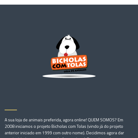
A sua loja de animais preferida, agora online! QUEM SOMOS? Em
2008 iniciamos o projeto Bicholas com Tolas (vindo já do projeto
anterior iniciado em 1999 com outro nome). Decidimos agora dar