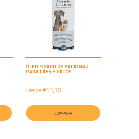
ÓLEO FIGADO DE BACALHAU
PARA CÃES E GATOS
Desde
€13,10
COMPRAR