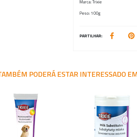
Marca:
Trixie
Peso:
100g
PARTILHAR:
TAMBÉM PODERÁ ESTAR INTERESSADO EM