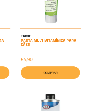
TRIXIE
RA
PASTA MULTIVITAMÍNICA PARA
CÃES
€4,90
COMPRAR