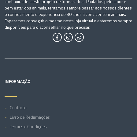
continuidade a este projeto de forma virtual. Pautados pelo amor e
bem estar dos animais, tentamos sempre passar aos nossos clientes
o conhecimento e experiência de 30 anos a conviver com animais.
Esperamos conseguir o mesmo nesta loja virtual e estaremos sempre
disponíveis para o aconselhar no que precisar.
INFORMAÇÃO
Contacto
Livro de Reclamações
Termos e Condições