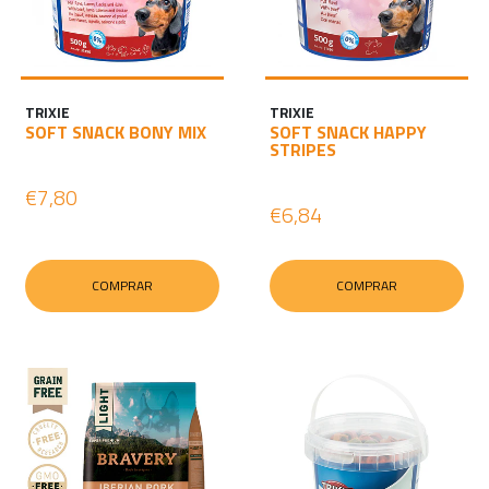
TRIXIE
TRIXIE
SOFT SNACK BONY MIX
SOFT SNACK HAPPY
STRIPES
€7,80
€6,84
COMPRAR
COMPRAR