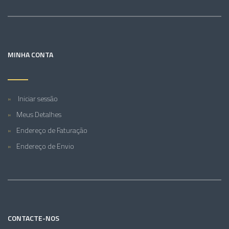
MINHA CONTA
Iniciar sessão
Meus Detalhes
Endereço de Faturação
Endereço de Envio
CONTACTE-NOS