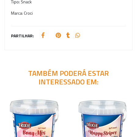
Tipo:
Snack
Marca:
Croci
PARTILHAR:
TAMBÉM PODERÁ ESTAR
INTERESSADO EM: