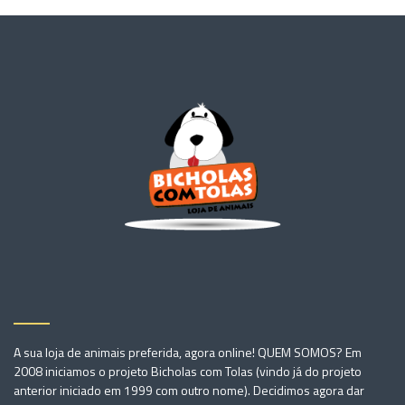
A sua loja de animais preferida, agora online! QUEM SOMOS? Em
2008 iniciamos o projeto Bicholas com Tolas (vindo já do projeto
anterior iniciado em 1999 com outro nome). Decidimos agora dar