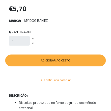
€5,70
MARCA:
MY DOG BAKIEZ
QUANTIDADE:
Continuar a comprar
DESCRIÇÃO:
Biscoitos produzidos no forno seguindo um método
artesanal.