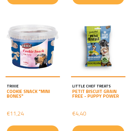
TRIXIE
LITTLE CHEF TREATS
COOKIE SNACK "MINI
PETIT BISCUIT GRAIN
BONES"
FREE - PUPPY POWER
€11,24
€4,40