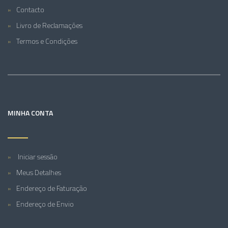
Contacto
Livro de Reclamações
Termos e Condições
MINHA CONTA
Iniciar sessão
Meus Detalhes
Endereço de Faturação
Endereço de Envio