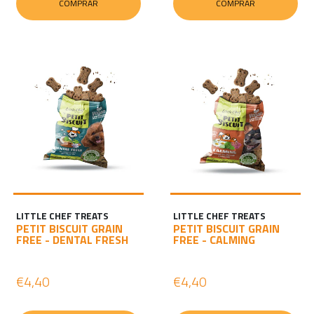
COMPRAR
COMPRAR
LITTLE CHEF TREATS
LITTLE CHEF TREATS
PETIT BISCUIT GRAIN
PETIT BISCUIT GRAIN
FREE - DENTAL FRESH
FREE - CALMING
€4,40
€4,40