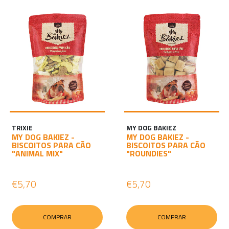
TRIXIE
MY DOG BAKIEZ
MY DOG BAKIEZ -
MY DOG BAKIEZ -
BISCOITOS PARA CÃO
BISCOITOS PARA CÃO
"ANIMAL MIX"
"ROUNDIES"
€5,70
€5,70
COMPRAR
COMPRAR