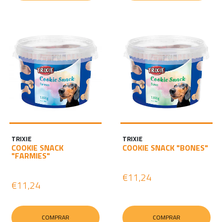
TRIXIE
TRIXIE
COOKIE SNACK
COOKIE SNACK "BONES"
"FARMIES"
€11,24
€11,24
COMPRAR
COMPRAR