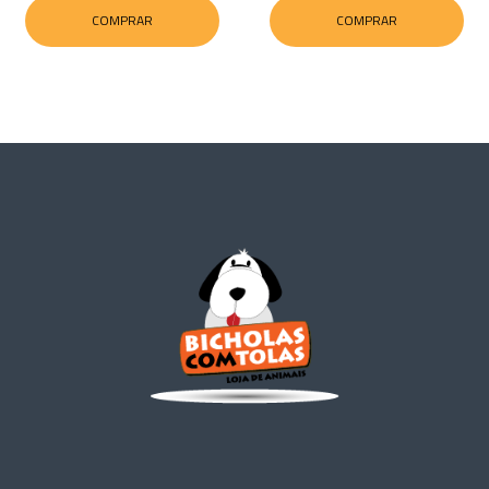
COMPRAR
COMPRAR