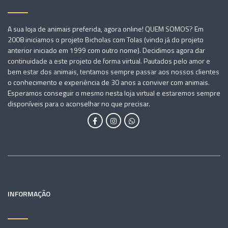
A sua loja de animais preferida, agora online! QUEM SOMOS? Em
2008 iniciamos o projeto Bicholas com Tolas (vindo já do projeto
anterior iniciado em 1999 com outro nome). Decidimos agora dar
continuidade a este projeto de forma virtual. Pautados pelo amor e
bem estar dos animais, tentamos sempre passar aos nossos clientes
o conhecimento e experiência de 30 anos a conviver com animais.
Esperamos conseguir o mesmo nesta loja virtual e estaremos sempre
disponíveis para o aconselhar no que precisar.
INFORMAÇÃO