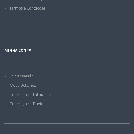
Termos e Condições
MINHA CONTA
Iniciar sessão
Meus Detalhes
Endereço de Faturação
Endereço de Envio