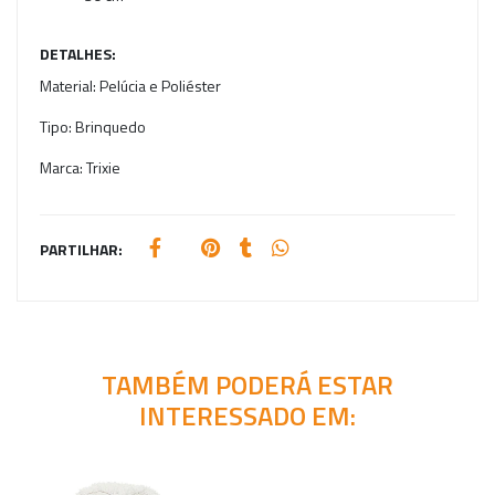
DETALHES:
Material:
Pelúcia e Poliéster
Tipo:
Brinquedo
Marca:
Trixie
PARTILHAR:
TAMBÉM PODERÁ ESTAR
INTERESSADO EM: