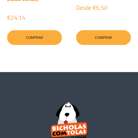
Desde
€6,50
€24,14
COMPRAR
COMPRAR