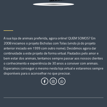
A sua loja de animais preferida, agora online! QUEM SOMOS? Em
2008 iniciamos o projeto Bicholas com Tolas (vindo já do projeto
anterior iniciado em 1999 com outro nome). Decidimos agora dar
continuidade a este projeto de forma virtual. Pautados pelo amor e
bem estar dos animais, tentamos sempre passar aos nossos clientes
o conhecimento e experiência de 30 anos a conviver com animais.
Esperamos conseguir o mesmo nesta loja virtual e estaremos sempre
disponíveis para o aconselhar no que precisar.