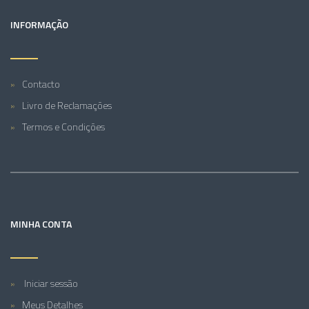
INFORMAÇÃO
Contacto
Livro de Reclamações
Termos e Condições
MINHA CONTA
Iniciar sessão
Meus Detalhes