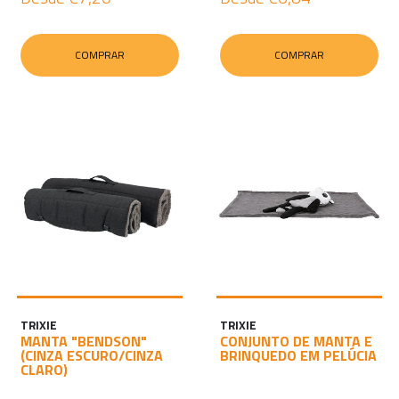
COMPRAR
COMPRAR
TRIXIE
TRIXIE
MANTA "BENDSON"
CONJUNTO DE MANTA E
(CINZA ESCURO/CINZA
BRINQUEDO EM PELÚCIA
CLARO)