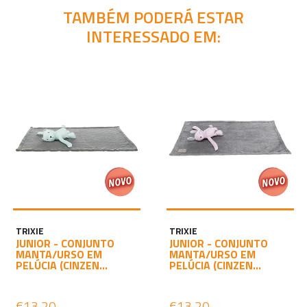
TAMBÉM PODERÁ ESTAR
INTERESSADO EM:
TRIXIE
TRIXIE
JUNIOR - CONJUNTO
JUNIOR - CONJUNTO
MANTA/URSO EM
MANTA/URSO EM
PELÚCIA (CINZEN...
PELÚCIA (CINZEN...
€13,20
€13,20