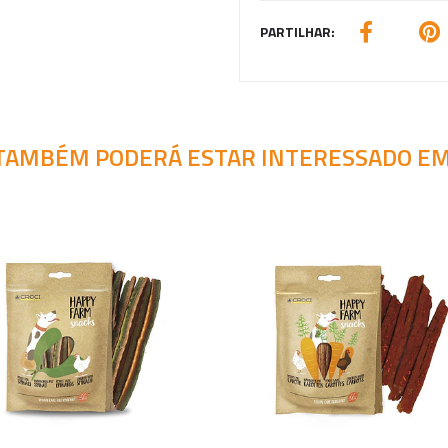
PARTILHAR:
TAMBÉM PODERÁ ESTAR INTERESSADO EM