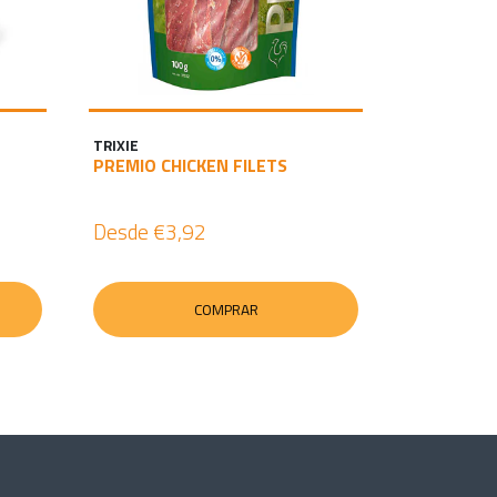
TRIXIE
PREMIO CHICKEN FILETS
Desde
€3,92
COMPRAR