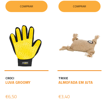
COMPRAR
COMPRAR
CROCI
TRIXIE
LUVA GROOMY
ALMOFADA EM JUTA
€6,50
€3,40