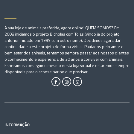
A sua loja de animais preferida, agora online! QUEM SOMOS? Em
2008 iniciamos o projeto Bicholas com Tolas (vindo já do projeto
anterior iniciado em 1999 com outro nome). Decidimos agora dar
continuidade a este projeto de forma virtual. Pautados pelo amor e
bem estar dos animais, tentamos sempre passar aos nossos clientes
o conhecimento e experiência de 30 anos a conviver com animais.
Esperamos conseguir o mesmo nesta loja virtual e estaremos sempre
disponíveis para o aconselhar no que precisar.
INFORMAÇÃO