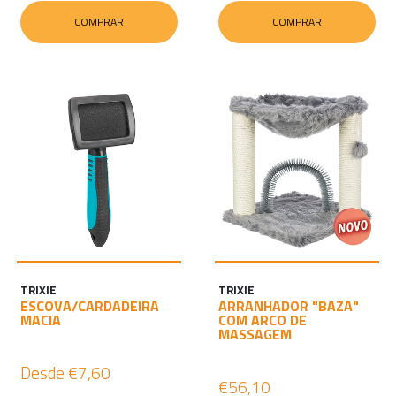
COMPRAR
COMPRAR
TRIXIE
TRIXIE
ESCOVA/CARDADEIRA
ARRANHADOR "BAZA"
MACIA
COM ARCO DE
MASSAGEM
Desde
€7,60
€56,10