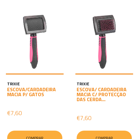
TRIXIE
TRIXIE
ESCOVA/CARDADEIRA
ESCOVA/ CARDADEIRA
MACIA P/ GATOS
MACIA C/ PROTECÇAO
DAS CERDA...
€7,60
€7,60
COMPRAR
COMPRAR