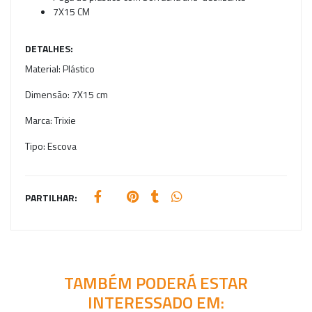
7X15 CM
DETALHES:
Material:
Plástico
Dimensão:
7X15 cm
Marca:
Trixie
Tipo:
Escova
PARTILHAR:
TAMBÉM PODERÁ ESTAR
INTERESSADO EM: