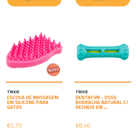
TRIXIE
TRIXIE
ESCOVA DE MASSAGEM
DENTAFUN - OSSO
EM SILICONE PARA
BORRACHA NATURAL C/
GATOS
RECHEIO EM ...
€5,70
€8,40