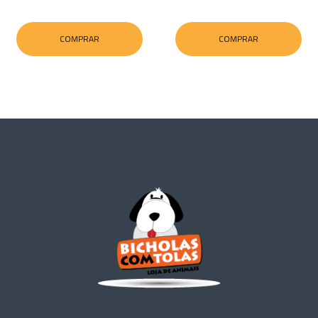
COMPRAR
COMPRAR