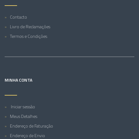
Contacto
Livro de Reclamações
Termos e Condições
MINHA CONTA
Iniciar sessão
Meus Detalhes
Endereço de Faturação
Endereço de Envio