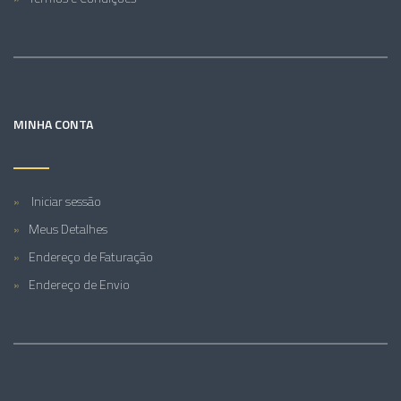
MINHA CONTA
Iniciar sessão
Meus Detalhes
Endereço de Faturação
Endereço de Envio