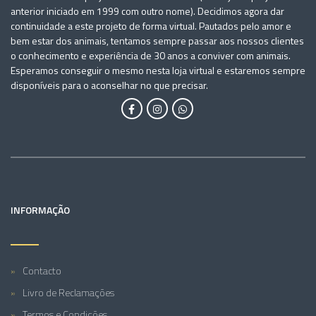
anterior iniciado em 1999 com outro nome). Decidimos agora dar
continuidade a este projeto de forma virtual. Pautados pelo amor e
bem estar dos animais, tentamos sempre passar aos nossos clientes
o conhecimento e experiência de 30 anos a conviver com animais.
Esperamos conseguir o mesmo nesta loja virtual e estaremos sempre
disponíveis para o aconselhar no que precisar.
INFORMAÇÃO
Contacto
Livro de Reclamações
Termos e Condições