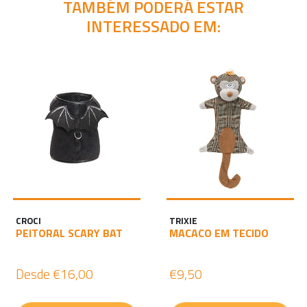
TAMBÉM PODERÁ ESTAR
INTERESSADO EM:
CROCI
TRIXIE
PEITORAL SCARY BAT
MACACO EM TECIDO
Desde
€16,00
€9,50