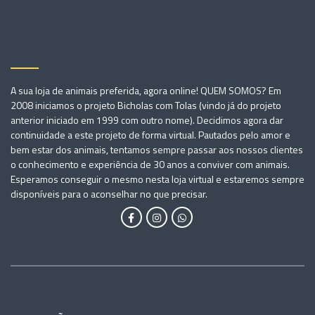
A sua loja de animais preferida, agora online! QUEM SOMOS? Em
2008 iniciamos o projeto Bicholas com Tolas (vindo já do projeto
anterior iniciado em 1999 com outro nome). Decidimos agora dar
continuidade a este projeto de forma virtual. Pautados pelo amor e
bem estar dos animais, tentamos sempre passar aos nossos clientes
o conhecimento e experiência de 30 anos a conviver com animais.
Esperamos conseguir o mesmo nesta loja virtual e estaremos sempre
disponíveis para o aconselhar no que precisar.