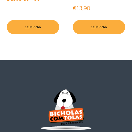
€13,90
COMPRAR
COMPRAR