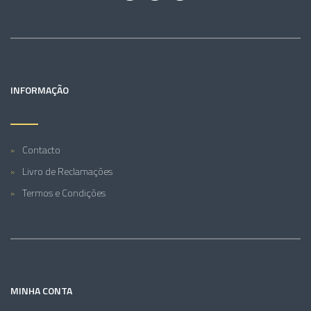
INFORMAÇÃO
Contacto
Livro de Reclamações
Termos e Condições
MINHA CONTA