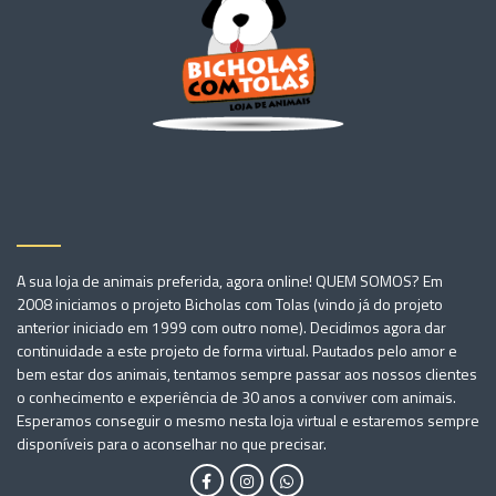
A sua loja de animais preferida, agora online! QUEM SOMOS? Em
2008 iniciamos o projeto Bicholas com Tolas (vindo já do projeto
anterior iniciado em 1999 com outro nome). Decidimos agora dar
continuidade a este projeto de forma virtual. Pautados pelo amor e
bem estar dos animais, tentamos sempre passar aos nossos clientes
o conhecimento e experiência de 30 anos a conviver com animais.
Esperamos conseguir o mesmo nesta loja virtual e estaremos sempre
disponíveis para o aconselhar no que precisar.