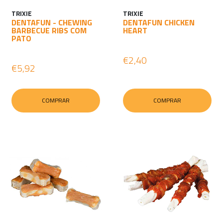
TRIXIE
TRIXIE
DENTAFUN - CHEWING
DENTAFUN CHICKEN
BARBECUE RIBS COM
HEART
PATO
€2,40
€5,92
COMPRAR
COMPRAR