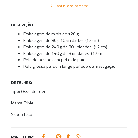
Continuar a comprar
DESCRIÇÃO:
Embalagem de minis de 120 g
Embalagem de 80 g 10 unidades (12 cm)
Embalagem de 240 g de 30 unidades (12 cm)
Embalagem de 140 g de 3 unidades (17 cm)
Pele de bovino com peito de pato
Pele grossa para um longo período de mastigação
DETALHES:
Tipo:
Osso de roer
Marca:
Trixie
Sabor:
Pato
PARTILHAR: