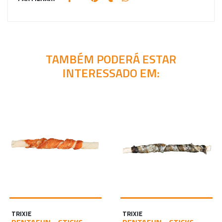
TAMBÉM PODERÁ ESTAR
INTERESSADO EM:
TRIXIE
TRIXIE