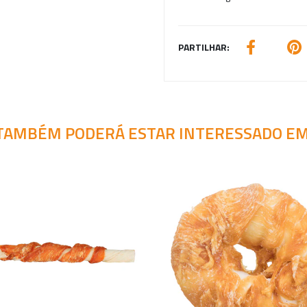
PARTILHAR:
TAMBÉM PODERÁ ESTAR INTERESSADO EM