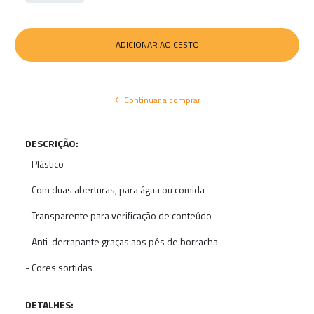
Continuar a comprar
DESCRIÇÃO:
- Plástico
- Com duas aberturas, para água ou comida
- Transparente para verificação de conteúdo
- Anti-derrapante graças aos pés de borracha
- Cores sortidas
DETALHES: