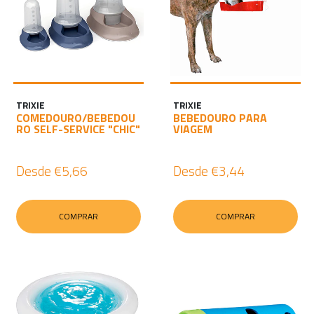
TRIXIE
TRIXIE
COMEDOURO/BEBEDOU
BEBEDOURO PARA
RO SELF-SERVICE "CHIC"
VIAGEM
Desde
€5,66
Desde
€3,44
COMPRAR
COMPRAR