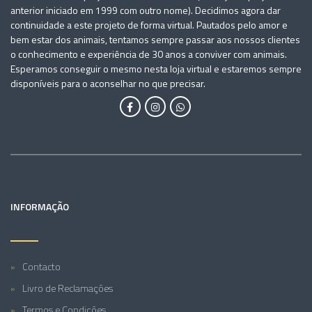
anterior iniciado em 1999 com outro nome). Decidimos agora dar
continuidade a este projeto de forma virtual. Pautados pelo amor e
bem estar dos animais, tentamos sempre passar aos nossos clientes
o conhecimento e experiência de 30 anos a conviver com animais.
Esperamos conseguir o mesmo nesta loja virtual e estaremos sempre
disponíveis para o aconselhar no que precisar.
INFORMAÇÃO
Contacto
Livro de Reclamações
Termos e Condições