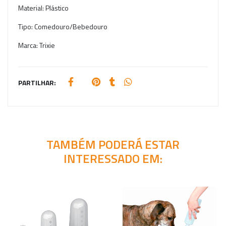
Material:
Plástico
Tipo:
Comedouro/Bebedouro
Marca:
Trixie
PARTILHAR:
TAMBÉM PODERÁ ESTAR
INTERESSADO EM: