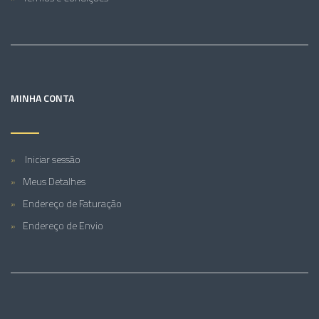
MINHA CONTA
Iniciar sessão
Meus Detalhes
Endereço de Faturação
Endereço de Envio