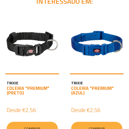
INTERESSADO EM:
TRIXIE
TRIXIE
COLEIRA "PREMIUM"
COLEIRA "PREMIUM"
(PRETO)
(AZUL)
Desde
€2,56
Desde
€2,56
COMPRAR
COMPRAR