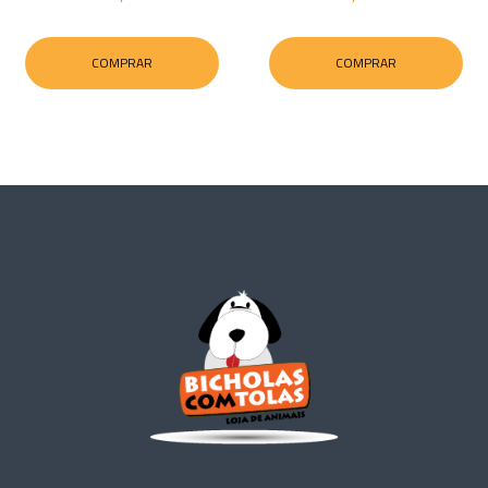
COMPRAR
COMPRAR