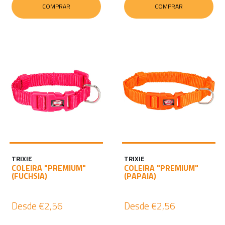
COMPRAR
COMPRAR
TRIXIE
TRIXIE
COLEIRA "PREMIUM"
COLEIRA "PREMIUM"
(FUCHSIA)
(PAPAIA)
Desde
€2,56
Desde
€2,56