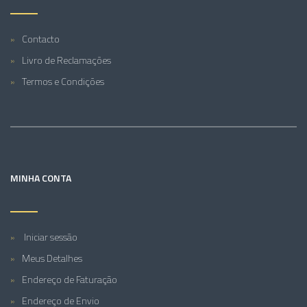
Contacto
Livro de Reclamações
Termos e Condições
MINHA CONTA
Iniciar sessão
Meus Detalhes
Endereço de Faturação
Endereço de Envio