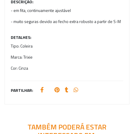
DESCRIÇÃO:
- em fita, continuamente ajustável
- muito seguras devido ao fecho extra robusto a partir de S-M
DETALHES:
Tipo:
Coleira
Marca:
Trixie
Cor:
Cinza
PARTILHAR:
TAMBÉM PODERÁ ESTAR