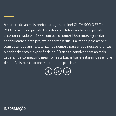
A sua loja de animais preferida, agora online! QUEM SOMOS? Em
2008 iniciamos o projeto Bicholas com Tolas (vindo já do projeto
anterior iniciado em 1999 com outro nome). Decidimos agora dar
continuidade a este projeto de forma virtual. Pautados pelo amor e
bem estar dos animais, tentamos sempre passar aos nossos clientes
o conhecimento e experiência de 30 anos a conviver com animais.
Esperamos conseguir o mesmo nesta loja virtual e estaremos sempre
disponíveis para o aconselhar no que precisar.
INFORMAÇÃO