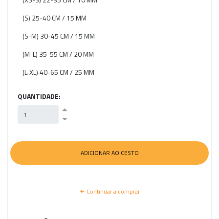
(S) 25-40 CM / 15 MM
(S-M) 30-45 CM / 15 MM
(M-L) 35-55 CM / 20 MM
(L-XL) 40-65 CM / 25 MM
QUANTIDADE:
Continuar a comprar