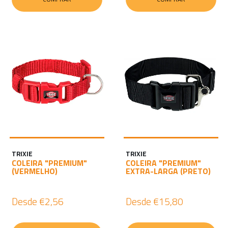
TRIXIE
TRIXIE
COLEIRA "PREMIUM"
COLEIRA "PREMIUM"
(VERMELHO)
EXTRA-LARGA (PRETO)
Desde
€2,56
Desde
€15,80