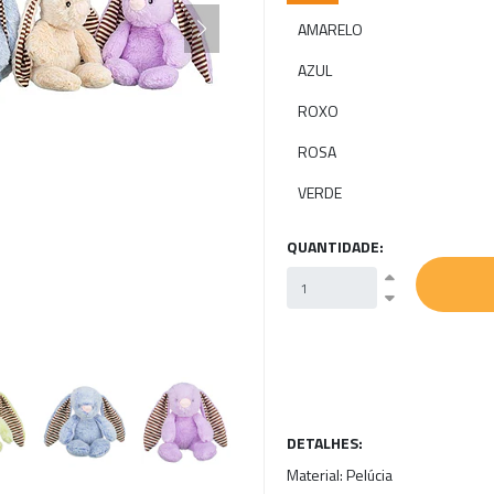
AMARELO
AZUL
ROXO
ROSA
VERDE
QUANTIDADE:
DETALHES:
Material:
Pelúcia