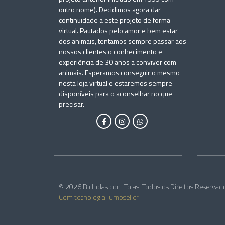
outro nome). Decidimos agora dar
continuidade a este projeto de forma
virtual. Pautados pelo amor e bem estar
dos animais, tentamos sempre passar aos
nossos clientes o conhecimento e
experiência de 30 anos a conviver com
animais. Esperamos conseguir o mesmo
nesta loja virtual e estaremos sempre
disponíveis para o aconselhar no que
precisar.
© 2026 Bicholas com Tolas. Todos os Direitos Reservad
Com tecnologia Jumpseller
.