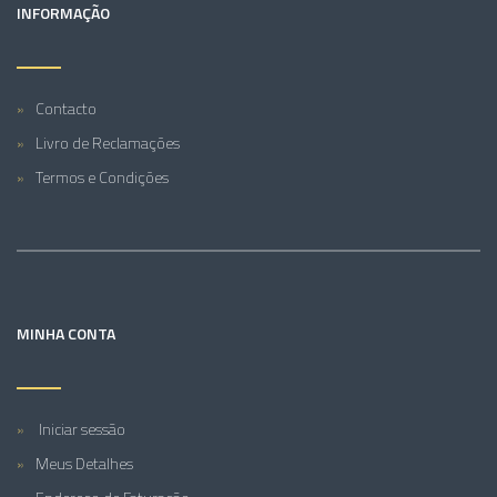
INFORMAÇÃO
Contacto
Livro de Reclamações
Termos e Condições
MINHA CONTA
Iniciar sessão
Meus Detalhes