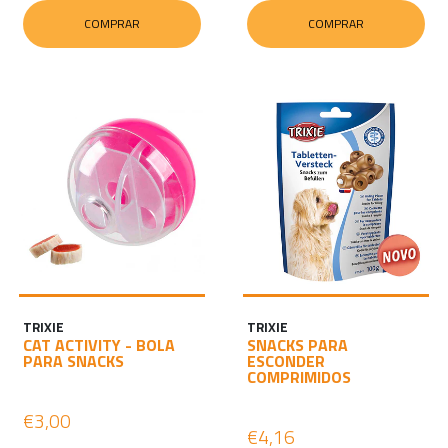
COMPRAR
COMPRAR
TRIXIE
TRIXIE
CAT ACTIVITY - BOLA
SNACKS PARA
PARA SNACKS
ESCONDER
COMPRIMIDOS
€3,00
€4,16