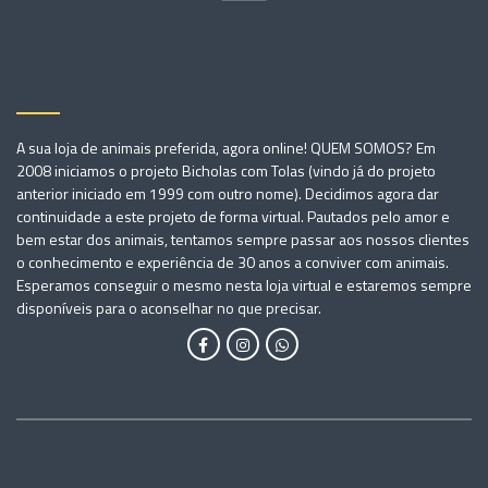
A sua loja de animais preferida, agora online! QUEM SOMOS? Em
2008 iniciamos o projeto Bicholas com Tolas (vindo já do projeto
anterior iniciado em 1999 com outro nome). Decidimos agora dar
continuidade a este projeto de forma virtual. Pautados pelo amor e
bem estar dos animais, tentamos sempre passar aos nossos clientes
o conhecimento e experiência de 30 anos a conviver com animais.
Esperamos conseguir o mesmo nesta loja virtual e estaremos sempre
disponíveis para o aconselhar no que precisar.