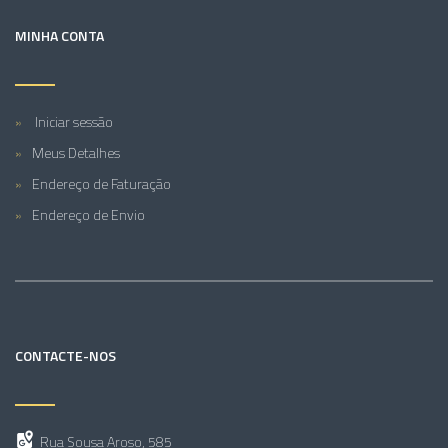
MINHA CONTA
Iniciar sessão
Meus Detalhes
Endereço de Faturação
Endereço de Envio
CONTACTE-NOS
Rua Sousa Aroso, 585