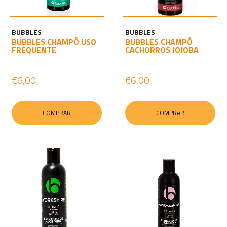
BUBBLES
BUBBLES
BUBBLES CHAMPÔ USO
BUBBLES CHAMPÔ
FREQUENTE
CACHORROS JOJOBA
€6,00
€6,00
COMPRAR
COMPRAR