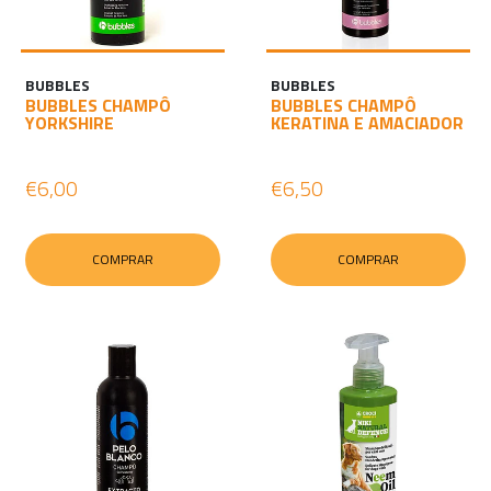
BUBBLES
BUBBLES
BUBBLES CHAMPÔ
BUBBLES CHAMPÔ
YORKSHIRE
KERATINA E AMACIADOR
€6,00
€6,50
COMPRAR
COMPRAR