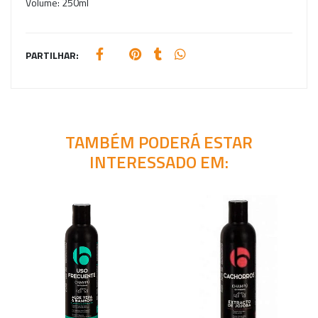
Volume:
250ml
PARTILHAR:
TAMBÉM PODERÁ ESTAR
INTERESSADO EM: