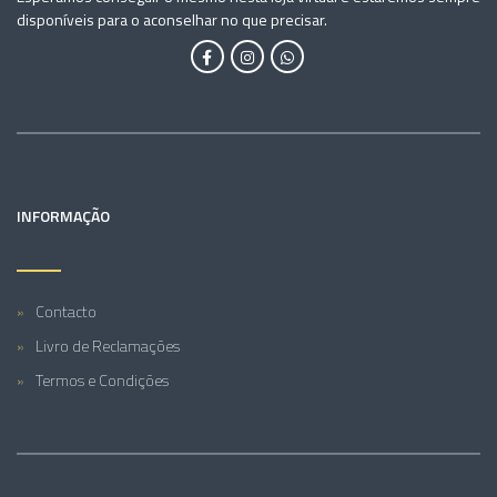
disponíveis para o aconselhar no que precisar.
INFORMAÇÃO
Contacto
Livro de Reclamações
Termos e Condições