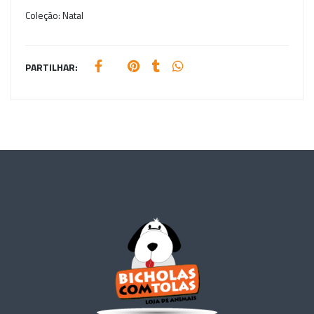
Coleção:
Natal
PARTILHAR: