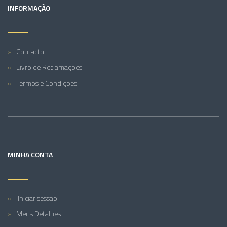
INFORMAÇÃO
Contacto
Livro de Reclamações
Termos e Condições
MINHA CONTA
Iniciar sessão
Meus Detalhes