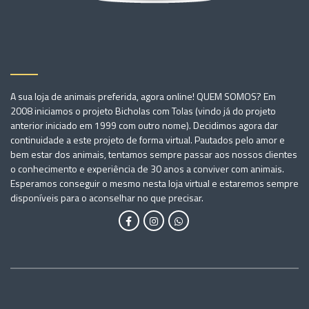
A sua loja de animais preferida, agora online! QUEM SOMOS? Em
2008 iniciamos o projeto Bicholas com Tolas (vindo já do projeto
anterior iniciado em 1999 com outro nome). Decidimos agora dar
continuidade a este projeto de forma virtual. Pautados pelo amor e
bem estar dos animais, tentamos sempre passar aos nossos clientes
o conhecimento e experiência de 30 anos a conviver com animais.
Esperamos conseguir o mesmo nesta loja virtual e estaremos sempre
disponíveis para o aconselhar no que precisar.