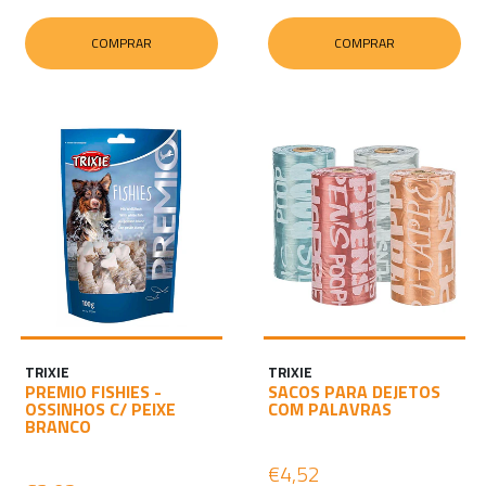
COMPRAR
COMPRAR
TRIXIE
TRIXIE
PREMIO FISHIES -
SACOS PARA DEJETOS
OSSINHOS C/ PEIXE
COM PALAVRAS
BRANCO
€4,52