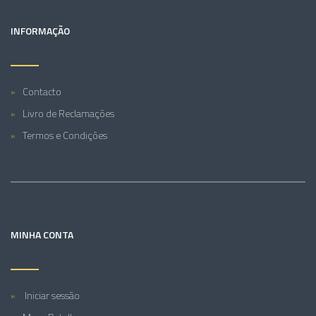
INFORMAÇÃO
Contacto
Livro de Reclamações
Termos e Condições
MINHA CONTA
Iniciar sessão