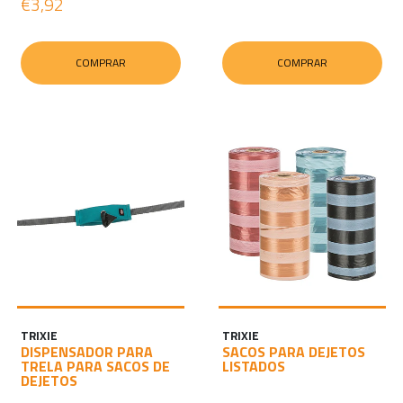
€3,92
COMPRAR
COMPRAR
TRIXIE
TRIXIE
DISPENSADOR PARA
SACOS PARA DEJETOS
TRELA PARA SACOS DE
LISTADOS
DEJETOS