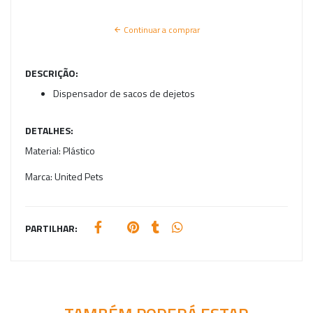
Continuar a comprar
DESCRIÇÃO:
Dispensador de sacos de dejetos
DETALHES:
Material:
Plástico
Marca:
United Pets
PARTILHAR: