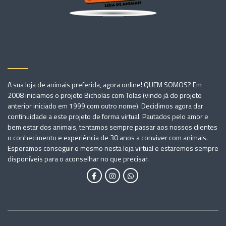
A sua loja de animais preferida, agora online! QUEM SOMOS? Em
2008 iniciamos o projeto Bicholas com Tolas (vindo já do projeto
anterior iniciado em 1999 com outro nome). Decidimos agora dar
continuidade a este projeto de forma virtual. Pautados pelo amor e
bem estar dos animais, tentamos sempre passar aos nossos clientes
o conhecimento e experiência de 30 anos a conviver com animais.
Esperamos conseguir o mesmo nesta loja virtual e estaremos sempre
disponíveis para o aconselhar no que precisar.