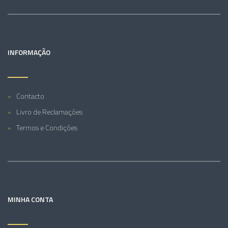
INFORMAÇÃO
Contacto
Livro de Reclamações
Termos e Condições
MINHA CONTA