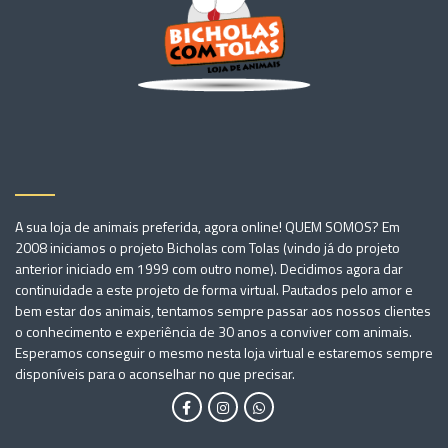
A sua loja de animais preferida, agora online! QUEM SOMOS? Em
2008 iniciamos o projeto Bicholas com Tolas (vindo já do projeto
anterior iniciado em 1999 com outro nome). Decidimos agora dar
continuidade a este projeto de forma virtual. Pautados pelo amor e
bem estar dos animais, tentamos sempre passar aos nossos clientes
o conhecimento e experiência de 30 anos a conviver com animais.
Esperamos conseguir o mesmo nesta loja virtual e estaremos sempre
disponíveis para o aconselhar no que precisar.