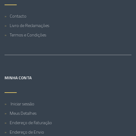
Contacto
Livro de Reclamações
Termos e Condições
MINHA CONTA
Iniciar sessão
Meus Detalhes
Endereço de Faturação
Endereço de Envio