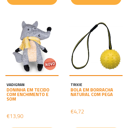
VADIGRAN
TRIXIE
DONINHA EM TECIDO
BOLA EM BORRACHA
COM ENCHIMENTO E
NATURAL COM PEGA
SOM
€4,72
€13,90