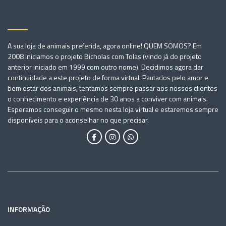
A sua loja de animais preferida, agora online! QUEM SOMOS? Em
2008 iniciamos o projeto Bicholas com Tolas (vindo já do projeto
anterior iniciado em 1999 com outro nome). Decidimos agora dar
continuidade a este projeto de forma virtual. Pautados pelo amor e
bem estar dos animais, tentamos sempre passar aos nossos clientes
o conhecimento e experiência de 30 anos a conviver com animais.
Esperamos conseguir o mesmo nesta loja virtual e estaremos sempre
disponíveis para o aconselhar no que precisar.
INFORMAÇÃO