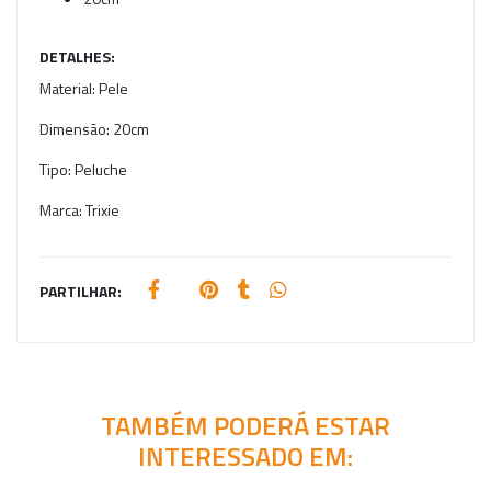
DETALHES:
Material:
Pele
Dimensão:
20cm
Tipo:
Peluche
Marca:
Trixie
PARTILHAR:
TAMBÉM PODERÁ ESTAR
INTERESSADO EM: