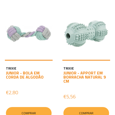
TRIXIE
TRIXIE
JUNIOR - BOLA EM
JUNIOR - APPORT EM
CORDA DE ALGODÃO
BORRACHA NATURAL 9
CM
€2,80
€5,56
COMPRAR
COMPRAR