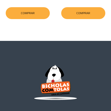
COMPRAR
COMPRAR