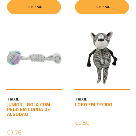
COMPRAR
COMPRAR
TRIXIE
TRIXIE
JUNIOR - BOLA COM
LOBO EM TECIDO
PEGA EM CORDA DE
ALGODÃO
€9,50
€3,76