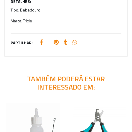
DETALHES:
Tipo:
Bebedouro
Marca:
Trixie
PARTILHAR:
TAMBÉM PODERÁ ESTAR
INTERESSADO EM: