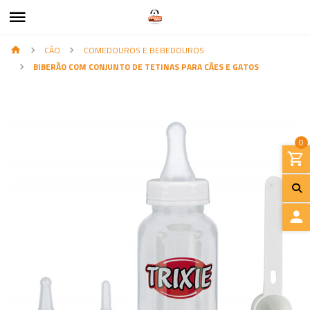
CÃO
COMEDOUROS E BEBEDOUROS
BIBERÃO COM CONJUNTO DE TETINAS PARA CÃES E GATOS
0
I
N
I