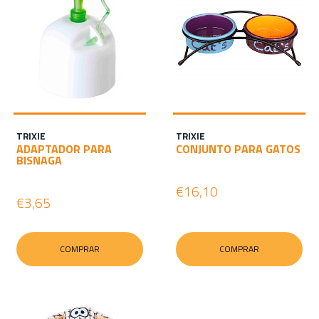
TRIXIE
TRIXIE
ADAPTADOR PARA
CONJUNTO PARA GATOS
BISNAGA
€16,10
€3,65
COMPRAR
COMPRAR