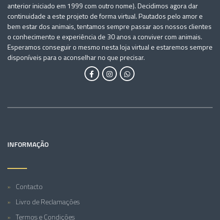
anterior iniciado em 1999 com outro nome). Decidimos agora dar
continuidade a este projeto de forma virtual. Pautados pelo amor e
bem estar dos animais, tentamos sempre passar aos nossos clientes
o conhecimento e experiência de 30 anos a conviver com animais.
Esperamos conseguir o mesmo nesta loja virtual e estaremos sempre
disponíveis para o aconselhar no que precisar.
INFORMAÇÃO
Contacto
Livro de Reclamações
Termos e Condições