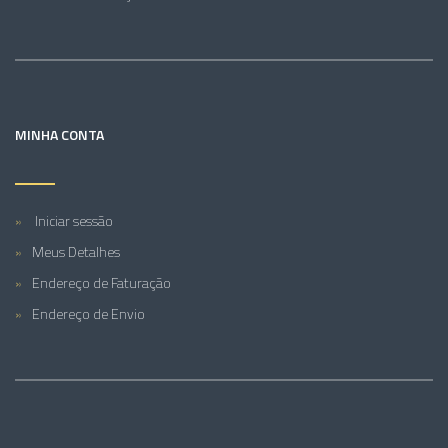
MINHA CONTA
Iniciar sessão
Meus Detalhes
Endereço de Faturação
Endereço de Envio