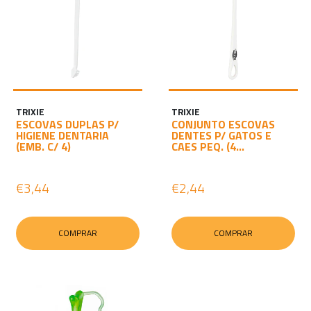
TRIXIE
TRIXIE
ESCOVAS DUPLAS P/
CONJUNTO ESCOVAS
HIGIENE DENTARIA
DENTES P/ GATOS E
(EMB. C/ 4)
CAES PEQ. (4...
€3,44
€2,44
COMPRAR
COMPRAR