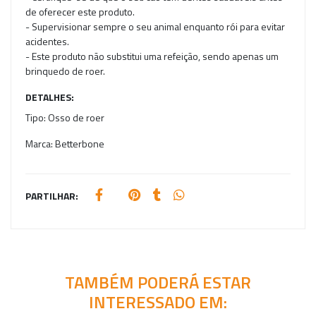
de oferecer este produto.
- Supervisionar sempre o seu animal enquanto rói para evitar
acidentes.
- Este produto não substitui uma refeição, sendo apenas um
brinquedo de roer.
DETALHES:
Tipo:
Osso de roer
Marca:
Betterbone
PARTILHAR:
TAMBÉM PODERÁ ESTAR
INTERESSADO EM: