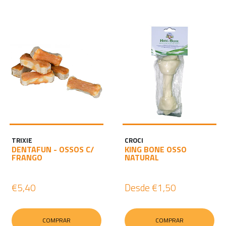
TRIXIE
CROCI
DENTAFUN - OSSOS C/
KING BONE OSSO
FRANGO
NATURAL
€5,40
Desde
€1,50
COMPRAR
COMPRAR