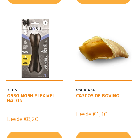
ZEUS
VADIGRAN
OSSO NOSH FLEXIVEL
CASCOS DE BOVINO
BACON
Desde
€1,10
Desde
€8,20