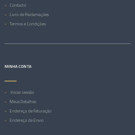
Contacto
Livro de Reclamações
Termos e Condições
MINHA CONTA
Iniciar sessão
Meus Detalhes
Endereço de Faturação
Endereço de Envio