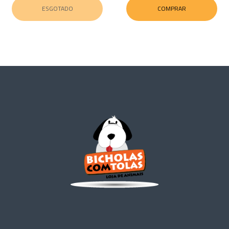
ESGOTADO
COMPRAR