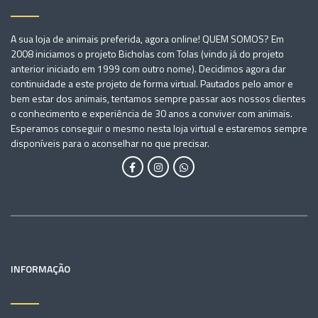
A sua loja de animais preferida, agora online! QUEM SOMOS? Em
2008 iniciamos o projeto Bicholas com Tolas (vindo já do projeto
anterior iniciado em 1999 com outro nome). Decidimos agora dar
continuidade a este projeto de forma virtual. Pautados pelo amor e
bem estar dos animais, tentamos sempre passar aos nossos clientes
o conhecimento e experiência de 30 anos a conviver com animais.
Esperamos conseguir o mesmo nesta loja virtual e estaremos sempre
disponíveis para o aconselhar no que precisar.
INFORMAÇÃO