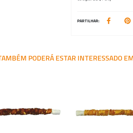
PARTILHAR:
TAMBÉM PODERÁ ESTAR INTERESSADO EM