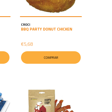
CROCI
BBQ PARTY DONUT CHICKEN
€5,68
COMPRAR