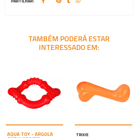
PARTILHAR:
TAMBÉM PODERÁ ESTAR
INTERESSADO EM:
AQUA TOY - ARGOLA
TRIXIE