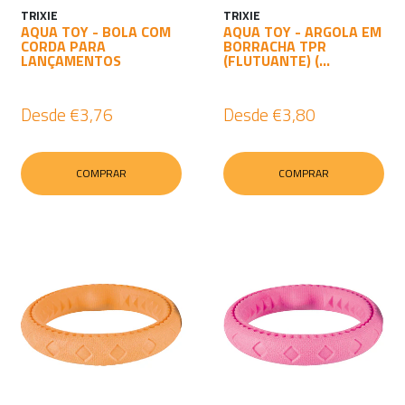
TRIXIE
TRIXIE
AQUA TOY - BOLA COM
AQUA TOY - ARGOLA EM
CORDA PARA
BORRACHA TPR
LANÇAMENTOS
(FLUTUANTE) (...
Desde
€3,76
Desde
€3,80
COMPRAR
COMPRAR