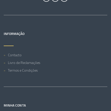
INFORMAÇÃO
Contacto
Livro de Reclamações
Termos e Condições
MINHA CONTA