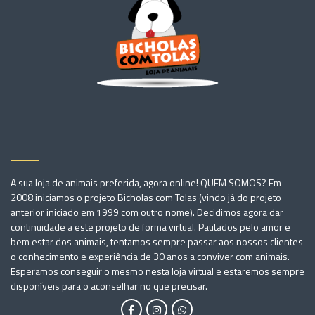
A sua loja de animais preferida, agora online! QUEM SOMOS? Em
2008 iniciamos o projeto Bicholas com Tolas (vindo já do projeto
anterior iniciado em 1999 com outro nome). Decidimos agora dar
continuidade a este projeto de forma virtual. Pautados pelo amor e
bem estar dos animais, tentamos sempre passar aos nossos clientes
o conhecimento e experiência de 30 anos a conviver com animais.
Esperamos conseguir o mesmo nesta loja virtual e estaremos sempre
disponíveis para o aconselhar no que precisar.