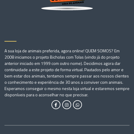
A sua loja de animais preferida, agora online! QUEM SOMOS? Em
2008 iniciamos o projeto Bicholas com Tolas (vindo já do projeto
anterior iniciado em 1999 com outro nome). Decidimos agora dar
continuidade a este projeto de forma virtual. Pautados pelo amor e
bem estar dos animais, tentamos sempre passar aos nossos clientes
o conhecimento e experiência de 30 anos a conviver com animais.
Esperamos conseguir o mesmo nesta loja virtual e estaremos sempre
disponíveis para o aconselhar no que precisar.