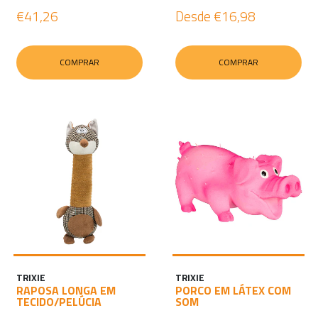
€41,26
Desde
€16,98
COMPRAR
COMPRAR
TRIXIE
TRIXIE
RAPOSA LONGA EM
PORCO EM LÁTEX COM
TECIDO/PELÚCIA
SOM