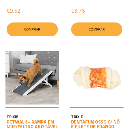
€9,52
€3,76
COMPRAR
COMPRAR
TRIXIE
TRIXIE
PETWALK - RAMPA EM
DENTAFUN OSSO C/ NÓ
MDF/FELTRO AJUSTÁVEL
E FILETE DE FRANGO