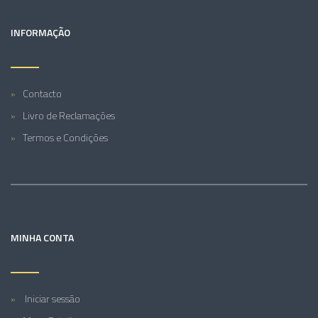
INFORMAÇÃO
Contacto
Livro de Reclamações
Termos e Condições
MINHA CONTA
Iniciar sessão