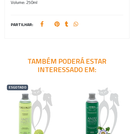
Volume:
250ml
PARTILHAR:
TAMBÉM PODERÁ ESTAR
INTERESSADO EM:
ESGOTADO