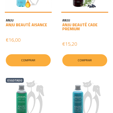
ANJU
ANJU
ANJU BEAUTÉ AISANCE
ANJU BEAUTÉ CADE
PREMIUM
€16,00
€15,20
COMPRAR
COMPRAR
ESGOTADO