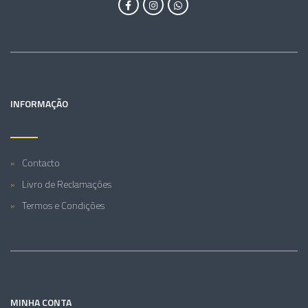
INFORMAÇÃO
Contacto
Livro de Reclamações
Termos e Condições
MINHA CONTA