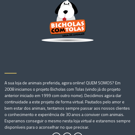
A sua loja de animais preferida, agora online! QUEM SOMOS? Em
2008 iniciamos o projeto Bicholas com Tolas (vindo já do projeto
anterior iniciado em 1999 com outro nome). Decidimos agora dar
continuidade a este projeto de forma virtual. Pautados pelo amor e
bem estar dos animais, tentamos sempre passar aos nossos clientes
o conhecimento e experiência de 30 anos a conviver com animais.
Esperamos conseguir o mesmo nesta loja virtual e estaremos sempre
disponíveis para o aconselhar no que precisar.