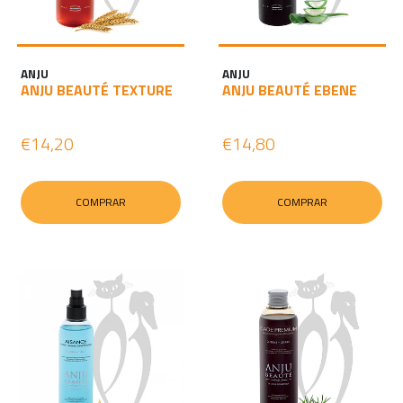
ANJU
ANJU
ANJU BEAUTÉ TEXTURE
ANJU BEAUTÉ EBENE
€14,20
€14,80
COMPRAR
COMPRAR