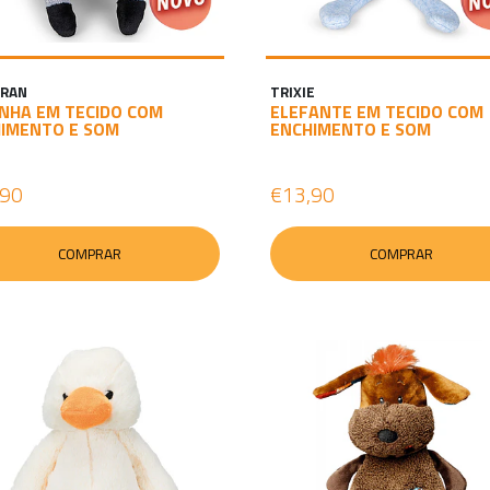
GRAN
TRIXIE
NHA EM TECIDO COM
ELEFANTE EM TECIDO COM
IMENTO E SOM
ENCHIMENTO E SOM
,90
€13,90
COMPRAR
COMPRAR