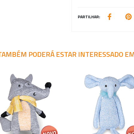
PARTILHAR:
TAMBÉM PODERÁ ESTAR INTERESSADO EM