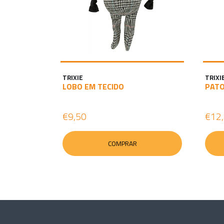
TRIXIE
TRIXI
LOBO EM TECIDO
PATO
€9,50
€12
COMPRAR