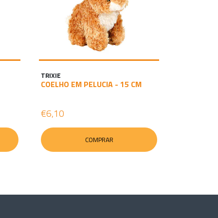
TRIXIE
COELHO EM PELUCIA - 15 CM
€6,10
COMPRAR