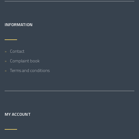
INFORMATION
Contact
Complaint book
Terms and conditions
MY ACCOUNT