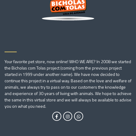
Your favorite pet store, now online! WHO WE ARE? In 2008 we started
the Bicholas com Tolas project (coming from the previous project
started in 1999 under another name). We have now decided to
continue this project in a virtual way. Based on the love and welfare of
animals, we always try to pass on to our customers the knowledge
and experience of 30 years of living with animals. We hope to achieve
the same in this virtual store and we will always be available to advise
you on what you need.