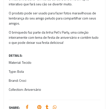
interativo que fará seu cão se divertir muito.
O produto pode ser usado para fazer fotos maravilhosas de
lembrança do seu amigo peludo para compartilhar com seus
amigos.
O brinquedo faz parte da linha Pet's Party, uma coleção
inteiramente com tema de festa de aniversário e contém tudo
o que pode deixar sua festa deliciosa!
DETAILS:
Material:
Tecido
Type:
Bola
Brand:
Croci
Collection:
Aniversário
SHARE: